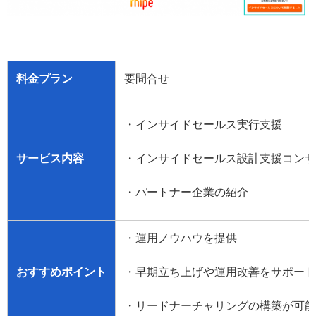
料金プラン
要問合せ
・インサイドセールス実行支援
サービス内容
・インサイドセールス設計支援コンサ
・パートナー企業の紹介
・運用ノウハウを提供
おすすめポイント
・早期立ち上げや運用改善をサポート
・リードナーチャリングの構築が可能