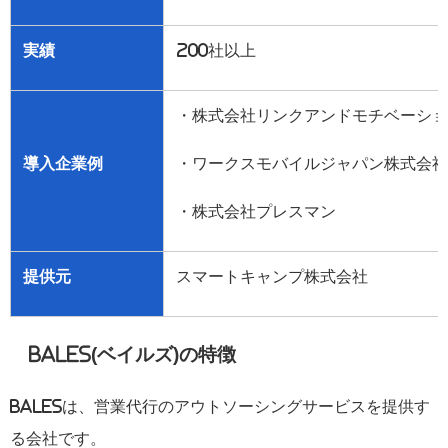
実績
200
社以上
・株式会社リンクアンドモチベーショ
導入企業例
・ワークスモバイルジャパン株式会社
・株式会社プレスマン
提供元
スマートキャンプ株式会社
BALES(
ベイルズ
)
の特徴
BALES
は、営業代行のアウトソーシングサービスを提供す
る会社です。