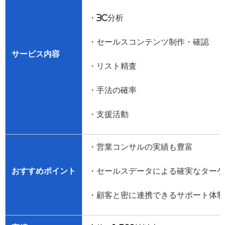
・
3C
分析
・セールスコンテンツ制作・確認
サービス内容
・リスト精査
・手法の確率
・支援活動
・営業コンサルの実績も豊富
おすすめポイント
・セールスデータによる確実なターゲ
・顧客と密に連携できるサポート体制