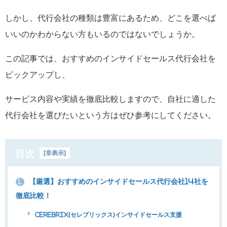
しかし、代行会社の種類は豊富にあるため、どこを選べば
いいのかわからない方もいるのではないでしょうか。
この記事では、おすすめのインサイドセールス代行会社を
ピックアップし、
サービス内容や実績を徹底比較しますので、自社に適した
代行会社を選びたいという方はぜひ参考にしてください。
目次
[
非表示
]
【厳選】おすすめのインサイドセールス代行会社14社を
1.
徹底比較！
CEREBRIX(セレブリックス)インサイドセールス支援