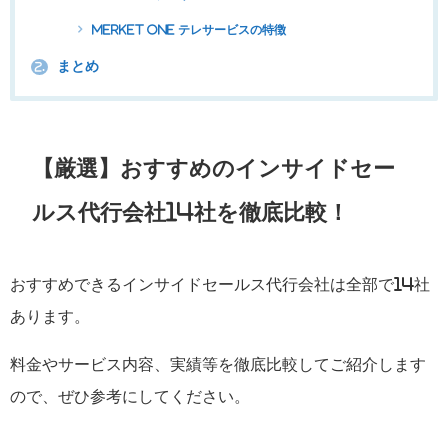
MERKET ONE テレサービスの特徴
まとめ
2.
【厳選】おすすめのインサイドセー
ルス代行会社14社を徹底比較！
おすすめできるインサイドセールス代行会社は全部で14社
あります。
料金やサービス内容、実績等を徹底比較してご紹介します
ので、ぜひ参考にしてください。