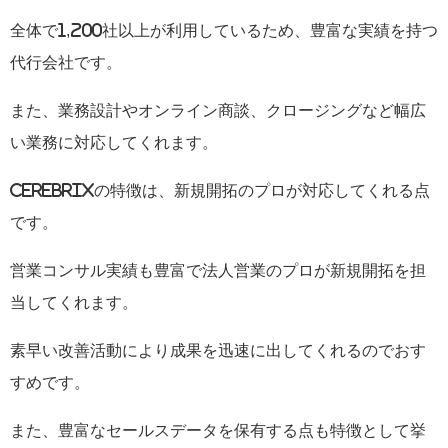
全体で
1,200
社以上が利用しているため、豊富な実績を持つ
代行会社です。
また、業務設計やオンライン商談、クロージングなど幅広
い業務に対応してくれます。
CEREBRIX
の特徴は、新規開拓のプロが対応してくれる点
です。
営業コンサル実績も豊富で法人営業のプロが新規開拓を担
当してくれます。
素早い改善活動により成果を迅速に出してくれるのでおす
すめです。
また、豊富なセールスデータを保有する点も特徴として挙