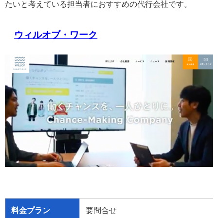
たいと考えている担当者におすすめの代行会社です。
ウィルオブ・ワーク
料金プラン
要問合せ