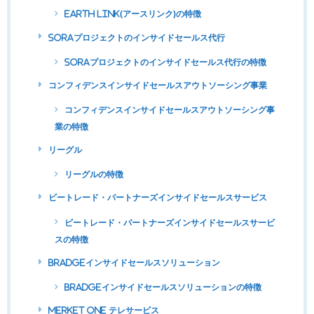
Earth Link(アースリンク)の特徴
soraプロジェクトのインサイドセールス代行
soraプロジェクトのインサイドセールス代行の特徴
コンフィデンスインサイドセールスアウトソーシング事業
コンフィデンスインサイドセールスアウトソーシング事
業の特徴
リーグル
リーグルの特徴
ビートレード・パートナーズインサイドセールスサービス
ビートレード・パートナーズインサイドセールスサービ
スの特徴
BRADGEインサイドセールスソリューション
BRADGEインサイドセールスソリューションの特徴
MERKET ONE テレサービス