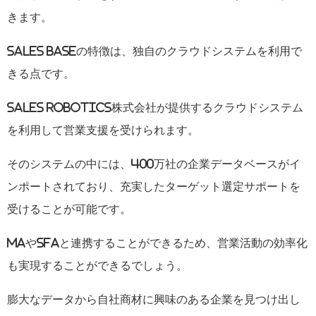
きます。
SALES BASE
の特徴は、独自のクラウドシステムを利用で
きる点です。
SALES ROBOTICS
株式会社が提供するクラウドシステム
を利用して営業支援を受けられます。
そのシステムの中には、
400
万社の企業データベースがイ
ンポートされており、充実したターゲット選定サポートを
受けることが可能です。
MA
や
SFA
と連携することができるため、営業活動の効率化
も実現することができるでしょう。
膨大なデータから自社商材に興味のある企業を見つけ出し