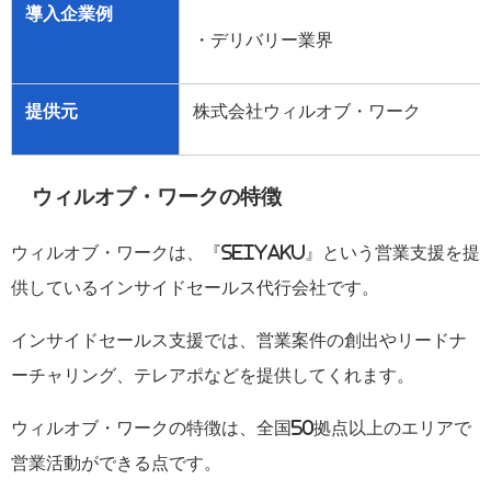
導入企業例
・デリバリー業界
提供元
株式会社ウィルオブ・ワーク
ウィルオブ・ワークの特徴
ウィルオブ・ワークは、『
Seiyaku
』という営業支援を提
供しているインサイドセールス代行会社です。
インサイドセールス支援では、営業案件の創出やリードナ
ーチャリング、テレアポなどを提供してくれます。
ウィルオブ・ワークの特徴は、全国
50
拠点以上のエリアで
営業活動ができる点です。