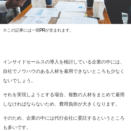
※この記事には一部PRが含まれます。
インサイドセールスの導入を検討している企業の中には、
自社でノウハウのある人材を雇用できないところも少なく
ないでしょう。
それを実現しようとする場合、複数の人材をまとめて雇用
しなければならないため、費用負担が大きくなります。
そのため、企業の中には代行会社に委託するというところ
も多いです。