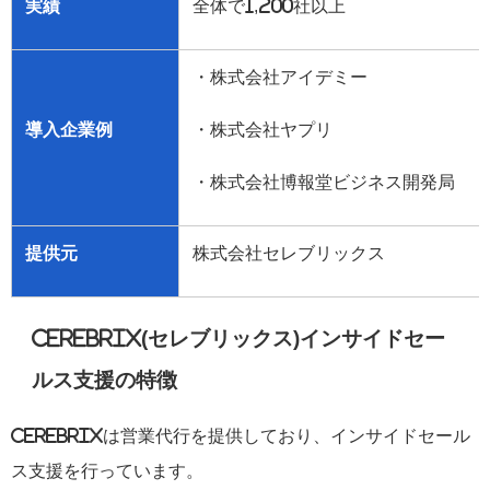
実績
全体で
1,200
社以上
・株式会社アイデミー
導入企業例
・株式会社ヤプリ
・株式会社博報堂ビジネス開発局
提供元
株式会社セレブリックス
CEREBRIX(
セレブリックス
)
インサイドセー
ルス支援の特徴
CEREBRIX
は営業代行を提供しており、インサイドセール
ス支援を行っています。