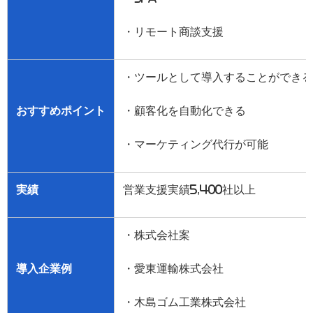
・リモート商談支援
・ツールとして導入することができる
おすすめポイント
・顧客化を自動化できる
・マーケティング代行が可能
実績
営業支援実績
5,400
社以上
・株式会社案
導入企業例
・愛東運輸株式会社
・木島ゴム工業株式会社