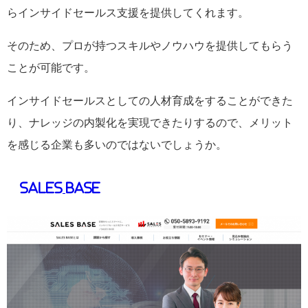
らインサイドセールス支援を提供してくれます。
そのため、プロが持つスキルやノウハウを提供してもらう
ことが可能です。
インサイドセールスとしての人材育成をすることができた
り、ナレッジの内製化を実現できたりするので、メリット
を感じる企業も多いのではないでしょうか。
SALES BASE