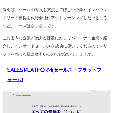
例えば、ツールの導入を支援してほしい企業やインバウン
ドリード獲得を代行会社にアウトソーシングしたいところ
など、ニーズはさまざまです。
このような企業が抱える課題に対してパートナー企業を紹
介し、インサイドセールスを成功に導いてくれるのでメリ
ットを感じる担当者もいるのではないでしょうか。
Sales Platform(
セールス・プラットフ
ォーム
)