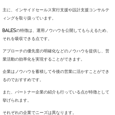
主に、インサイドセールス実行支援や設計支援コンサルテ
ィングを取り扱っています。
BALES
の特徴は、運用ノウハウを公開してもらえるため、
それを吸収できる点です。
アプローチの優先度の明確化などのノウハウを提供し、営
業活動の効率化を実現することができます。
企業はノウハウを蓄積して今後の営業に活かすことができ
るのでおすすめです。
また、パートナー企業の紹介も行っている点が特徴として
挙げられます。
それぞれの企業でニーズは異なります。