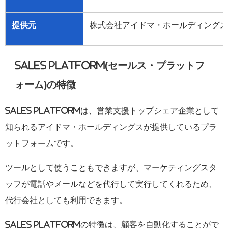
提供元
株式会社アイドマ・ホールディングス
Sales Platform(
セールス・プラットフ
ォーム
)
の特徴
Sales Platform
は、営業支援トップシェア企業として
知られるアイドマ・ホールディングスが提供しているプラ
ットフォームです。
ツールとして使うこともできますが、マーケティングスタ
ッフが電話やメールなどを代行して実行してくれるため、
代行会社としても利用できます。
Sales Platform
の特徴は、顧客を自動化することがで