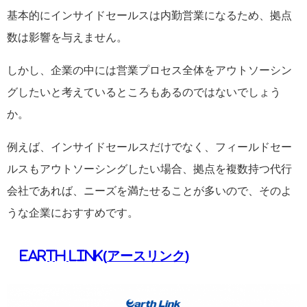
基本的にインサイドセールスは内勤営業になるため、拠点
数は影響を与えません。
しかし、企業の中には営業プロセス全体をアウトソーシン
グしたいと考えているところもあるのではないでしょう
か。
例えば、インサイドセールスだけでなく、フィールドセー
ルスもアウトソーシングしたい場合、拠点を複数持つ代行
会社であれば、ニーズを満たせることが多いので、そのよ
うな企業におすすめです。
Earth Link(
アースリンク
)