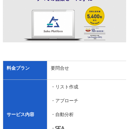
料金プラン
要問合せ
・リスト作成
・アプローチ
サービス内容
・自動分析
・
SFA