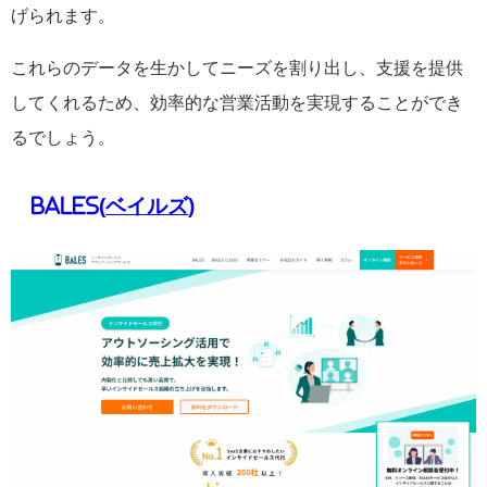
げられます。
これらのデータを生かしてニーズを割り出し、支援を提供
してくれるため、効率的な営業活動を実現することができ
るでしょう。
BALES(
ベイルズ
)