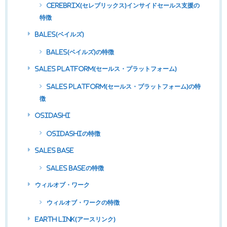
CEREBRIX(セレブリックス)インサイドセールス支援の
特徴
BALES(ベイルズ)
BALES(ベイルズ)の特徴
Sales Platform(セールス・プラットフォーム)
Sales Platform(セールス・プラットフォーム)の特
徴
OSIDASHI
OSIDASHIの特徴
SALES BASE
SALES BASEの特徴
ウィルオブ・ワーク
ウィルオブ・ワークの特徴
Earth Link(アースリンク)