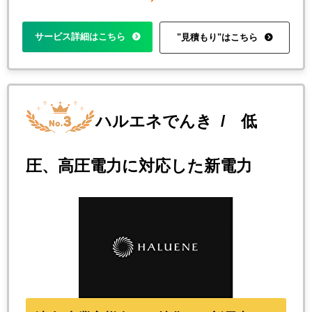
サービス詳細はこちら
"見積もり"はこちら
ハルエネでんき
/ 低
圧、高圧電力に対応した新電力