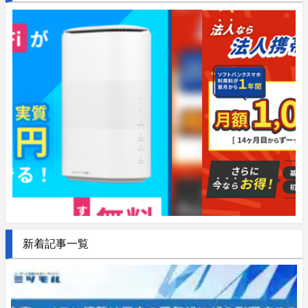
新着記事一覧