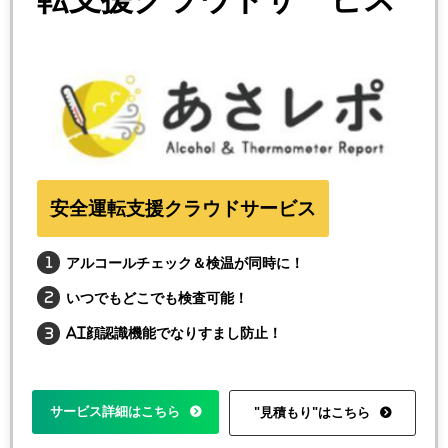
安全運転支援クラウドサービス
アルコールチェック＆検温が同時に！
いつでもどこでも検査可能！
AI顔認識機能でなりすまし防止！
サービス詳細はこちら
"見積もり"はこちら