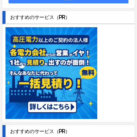
おすすめのサービス（PR）
おすすめのサービス（PR）