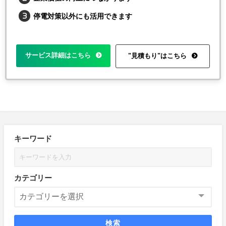
停電対策以外にも活用できます
サービス詳細はこちら
"見積もり"はこちら
キーワード
カテゴリー
検索