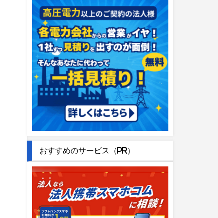
おすすめのサービス（PR）