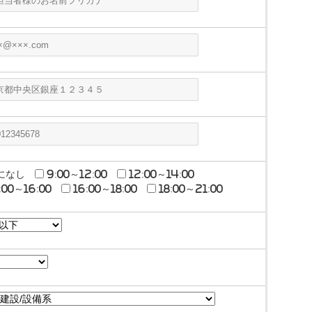
になし
9:00～12:00
12:00～14:00
:00～16:00
16:00～18:00
18:00～21:00