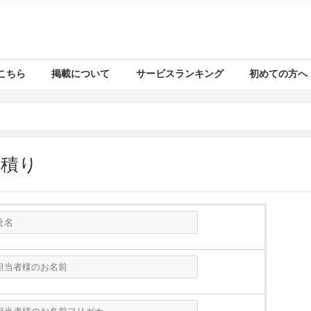
こちら
掲載について
サービスランキング
初めての方へ
見積り