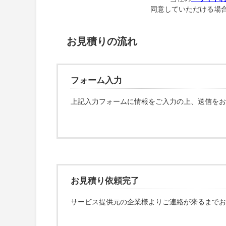
同意していただける場合
お見積りの流れ
フォーム入力
上記入力フォームに情報をご入力の上、送信をお
お見積り依頼完了
サービス提供元の企業様よりご連絡が来るまでお