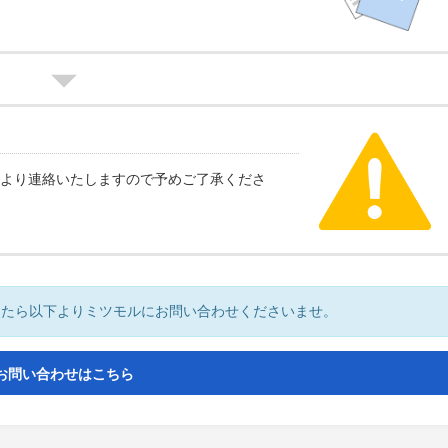
より連絡いたしますので予めご了承くださ
したら以下よりミツモルにお問い合わせくださいませ。
お問い合わせはこちら