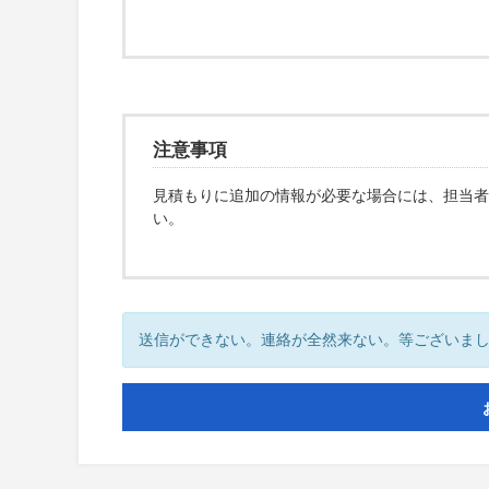
注意事項
見積もりに追加の情報が必要な場合には、担当者
い。
送信ができない。連絡が全然来ない。等ございま