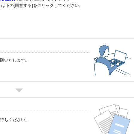
は下の[同意する]をクリックしてください。
願いたします。
待ちください。