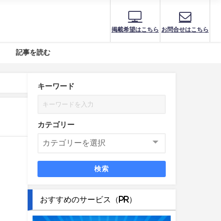
掲載希望はこちら
お問合せはこちら
記事を読む
キーワード
カテゴリー
検索
おすすめのサービス（PR）