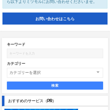
ら以下よりミツモルにお問い合わせくださいませ。
お問い合わせはこちら
キーワード
カテゴリー
検索
おすすめのサービス（PR）