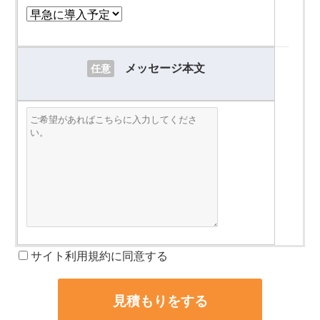
メッセージ本文
任意
サイト利用規約に同意する