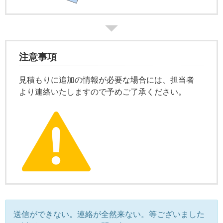
注意事項
見積もりに追加の情報が必要な場合には、担当者
より連絡いたしますので予めご了承ください。
送信ができない。連絡が全然来ない。等ございました