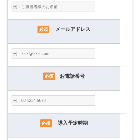
メールアドレス
必須
お電話番号
必須
導入予定時期
必須