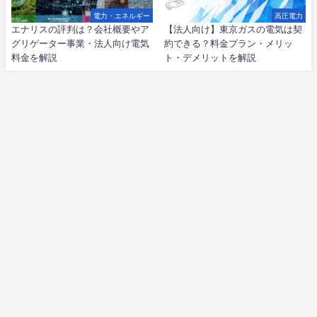
電力・エネルギー
高圧電力
エナリスの評判は？会社概要やア
【法人向け】東京ガスの電気は契
グリゲーター事業・法人向け電気
約できる？料金プラン・メリッ
料金を解説
ト・デメリットを解説