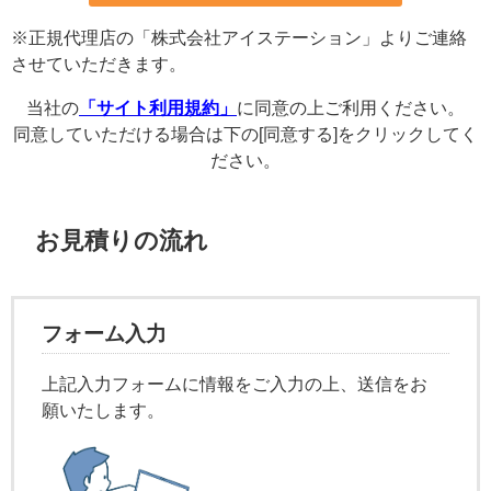
※正規代理店の「株式会社アイステーション」よりご連絡
させていただきます。
当社の
「サイト利用規約」
に同意の上ご利用ください。
同意していただける場合は下の[同意する]をクリックしてく
ださい。
お見積りの流れ
フォーム入力
上記入力フォームに情報をご入力の上、送信をお
願いたします。