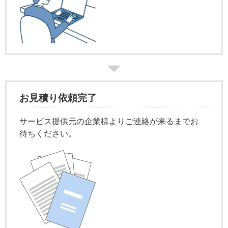
お見積り依頼完了
サービス提供元の企業様よりご連絡が来るまでお
待ちください。