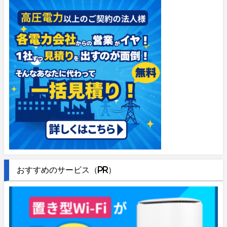
おすすめのサービス（PR）