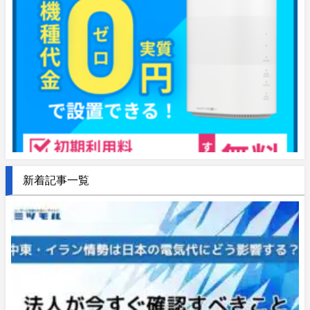
新着記事一覧