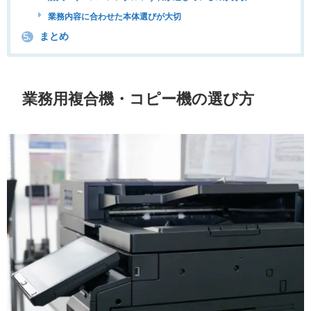
業務内容に合わせた本体選びが大切
まとめ
5.
業務用複合機・コピー機の選び方