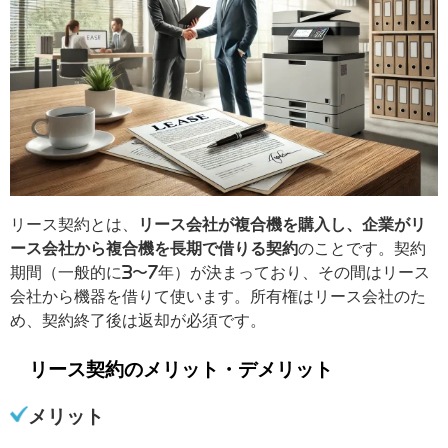
リース契約とは、
リース会社が複合機を購入し、企業がリ
ース会社から複合機を長期で借りる契約
のことです。契約
期間（一般的に3〜7年）が決まっており、その間はリース
会社から機器を借りて使います。所有権はリース会社のた
め、契約終了後は返却が必須です。
リース契約のメリット・デメリット
メリット