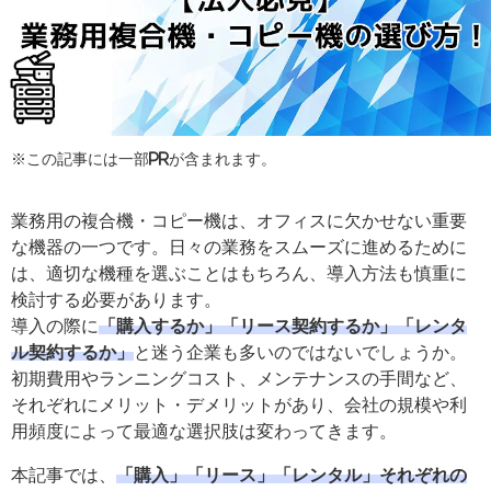
※この記事には一部PRが含まれます。
業務用の複合機・コピー機は、オフィスに欠かせない重要
な機器の一つです。日々の業務をスムーズに進めるために
は、適切な機種を選ぶことはもちろん、導入方法も慎重に
検討する必要があります。
導入の際に
「購入するか」「リース契約するか」「レンタ
ル契約するか」
と迷う企業も多いのではないでしょうか。
初期費用やランニングコスト、メンテナンスの手間など、
それぞれにメリット・デメリットがあり、会社の規模や利
用頻度によって最適な選択肢は変わってきます。
本記事では、
「購入」「リース」「レンタル」それぞれの