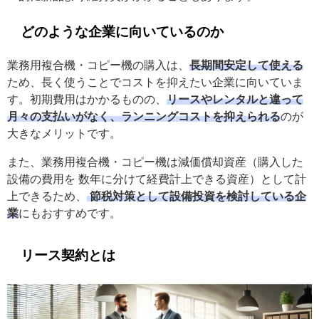
どのような企業に向いているのか
業務用複合機・コピー機の購入は、
長期間安定して使える
ため、長く使うことでコストを抑えたい企業に向いていま
す。初期費用はかかるものの、
リースやレンタルと違って
月々の支払いがなく、ランニングコストを抑えられる
のが
大きなメリットです。
また、業務用複合機・コピー機は減価償却資産（購入した
設備の費用を 数年に分けて経費計上できる資産）として計
上できるため、
節税対策として設備投資を検討している企
業
にもおすすめです。
リース契約とは