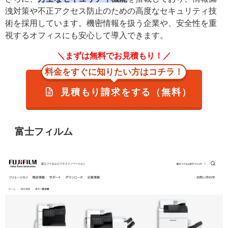
洩対策や不正アクセス防止のための高度なセキュリティ技
術を採用しています。機密情報を扱う企業や、安全性を重
視するオフィスにも安心して導入できます。
＼まずは無料でお見積もり！／
料金をすぐに知りたい方はコチラ！
見積もり請求をする（無料）
富士フィルム