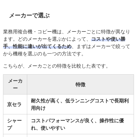
メーカーで選ぶ
業務用複合機・コピー機は、メーカーごとに特徴が異なり
ます。どのメーカーを選ぶかによって、
コストや使い勝
手、性能に違いが出てくるため
、まずはメーカーで絞って
から機種を選ぶのも一つの方法です。
こちらが、メーカごとの特徴を比較した表です。
メーカ
特徴
ー
耐久性が高く、低ランニングコストで長期利
京セラ
用向け
シャー
コストパフォーマンスが良く、操作性に優
プ
れ、使いやすい