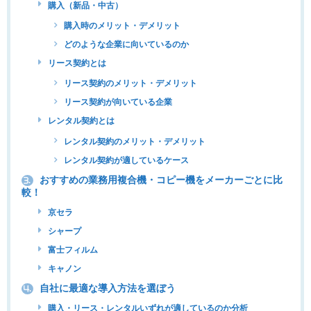
購入（新品・中古）
購入時のメリット・デメリット
どのような企業に向いているのか
リース契約とは
リース契約のメリット・デメリット
リース契約が向いている企業
レンタル契約とは
レンタル契約のメリット・デメリット
レンタル契約が適しているケース
おすすめの業務用複合機・コピー機をメーカーごとに比
3.
較！
京セラ
シャープ
富士フィルム
キャノン
自社に最適な導入方法を選ぼう
4.
購入・リース・レンタルいずれが適しているのか分析