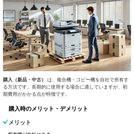
購入（新品・中古）
は、複合機・コピー機を自社で所有す
る方法です。長期的に使用する場合に適していますが、初
期費用がかかる点が特徴です。
購入時のメリット・デメリット
メリット