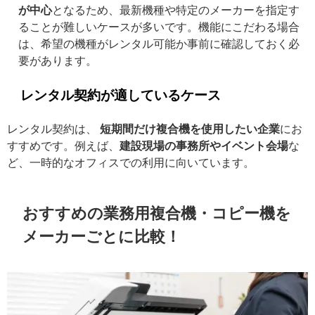
が中心
となるため、最新機種や特定のメーカーを指定す
ることが難しいケースが多いです。機能にこだわる場合
は、希望の機種がレンタル可能か事前に確認しておく必
要があります。
レンタル契約が適しているケース
レンタル契約は、
短期間だけ複合機を使用したい企業
にお
すすめです。例えば、
建設現場の事務所やイベント会場
な
ど、一時的なオフィスでの利用に向いています。
おすすめの業務用複合機・コピー機を
メーカーごとに比較！