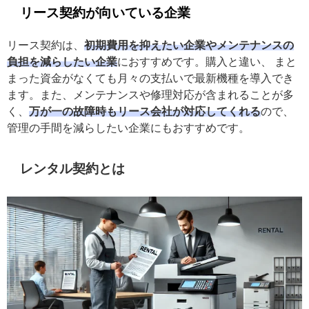
リース契約が向いている企業
リース契約は、
初期費用を抑えたい企業やメンテナンスの
負担を減らしたい企業
におすすめです。購入と違い、 まと
まった資金がなくても月々の支払いで最新機種を導入でき
ます。また、メンテナンスや修理対応が含まれることが多
く、
万が一の故障時もリース会社が対応してくれる
ので、
管理の手間を減らしたい企業にもおすすめです。
レンタル契約とは