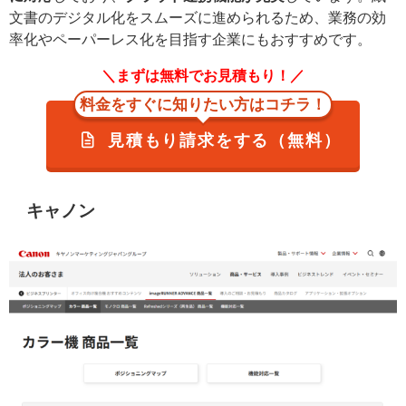
文書のデジタル化をスムーズに進められるため、業務の効
率化やペーパーレス化を目指す企業にもおすすめです。
＼まずは無料でお見積もり！／
料金をすぐに知りたい方はコチラ！
見積もり請求をする（無料）
キャノン