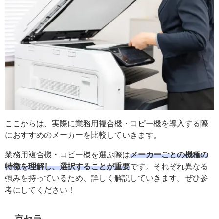
ここからは、実際に業務用複合機・コピー機を導入する際
におすすめのメーカーを比較していきます。
業務用複合機・コピー機を選ぶ際は
メーカーごとの機種の
特徴を理解し、選択することが重要
です。それぞれ異なる
強みを持っているため、詳しく解説していきます。ぜひ参
考にしてください！
京セラ