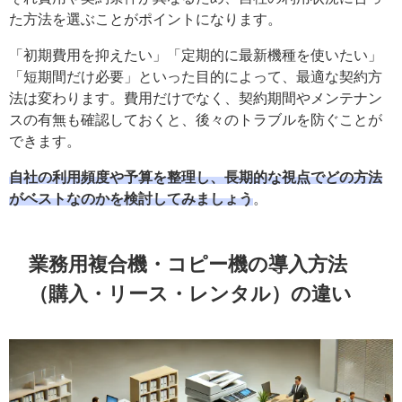
た方法を選ぶことがポイントになります。
「初期費用を抑えたい」「定期的に最新機種を使いたい」
「短期間だけ必要」といった目的によって、最適な契約方
法は変わります。費用だけでなく、契約期間やメンテナン
スの有無も確認しておくと、後々のトラブルを防ぐことが
できます。
自社の利用頻度や予算を整理し、長期的な視点でどの方法
がベストなのかを検討してみましょう
。
業務用複合機・コピー機の導入方法
（購入・リース・レンタル）の違い