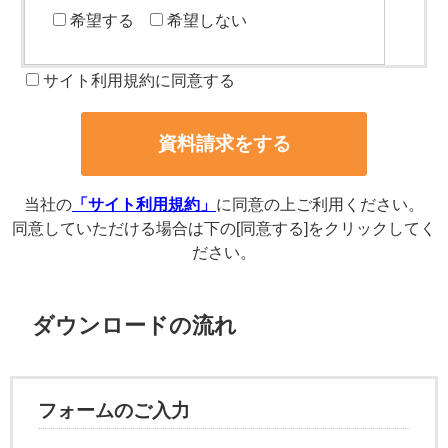
希望する
希望しない
サイト利用規約に同意する
当社の
「サイト利用規約」
に同意の上ご利用ください。
同意していただける場合は下の[同意する]をクリックしてく
ださい。
ダウンロードの流れ
フォームのご入力