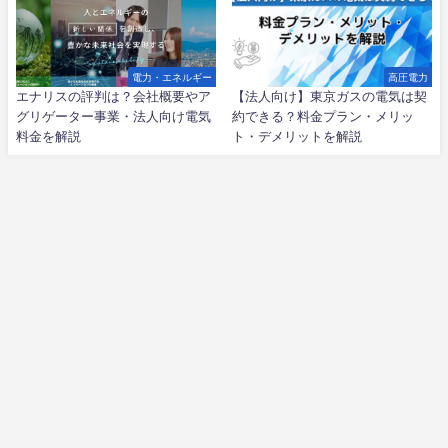
電力・エネルギー
高圧電力
エナリスの評判は？会社概要やア
【法人向け】東京ガスの電気は契
グリゲーター事業・法人向け電気
約できる？料金プラン・メリッ
料金を解説
ト・デメリットを解説