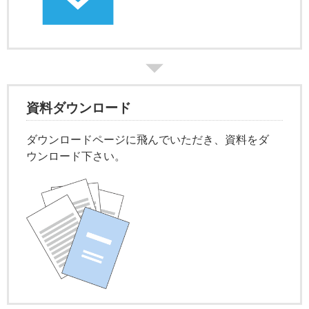
資料ダウンロード
ダウンロードページに飛んでいただき、資料をダ
ウンロード下さい。