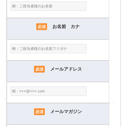
お名前 カナ
必須
メールアドレス
必須
メールマガジン
必須