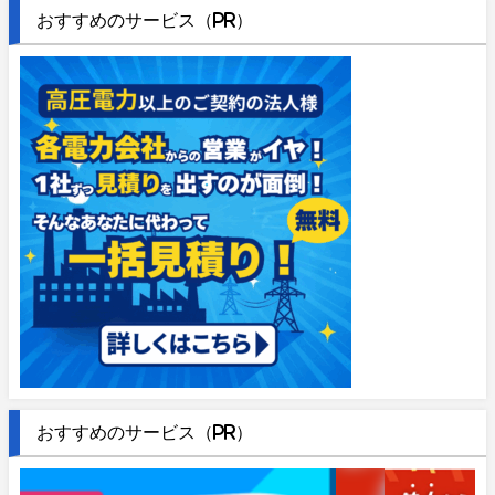
おすすめのサービス（PR）
おすすめのサービス（PR）