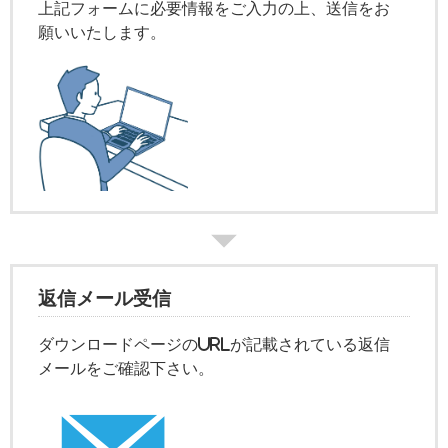
上記フォームに必要情報をご入力の上、送信をお
願いいたします。
返信メール受信
ダウンロードページのURLが記載されている返信
メールをご確認下さい。