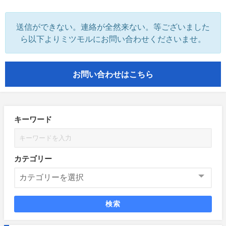
送信ができない。連絡が全然来ない。等ございました
ら以下よりミツモルにお問い合わせくださいませ。
お問い合わせはこちら
キーワード
カテゴリー
検索