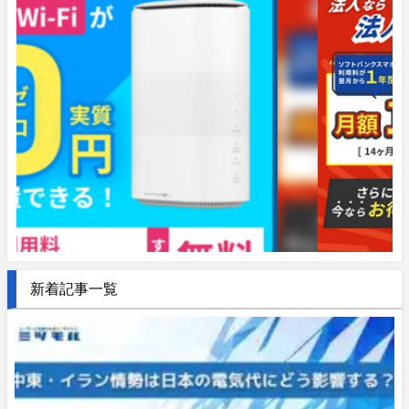
新着記事一覧