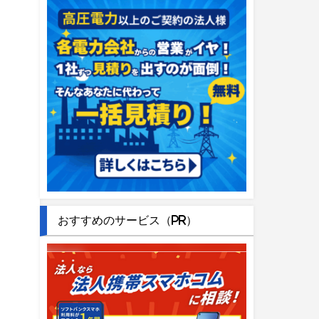
おすすめのサービス（PR）