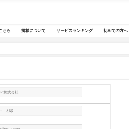
こちら
掲載について
サービスランキング
初めての方へ