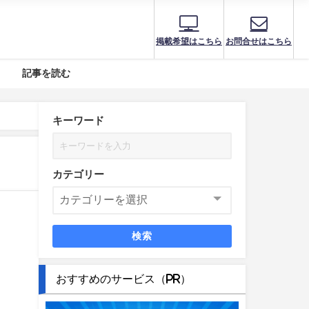
掲載希望はこちら
お問合せはこちら
記事を読む
キーワード
カテゴリー
検索
おすすめのサービス（PR）