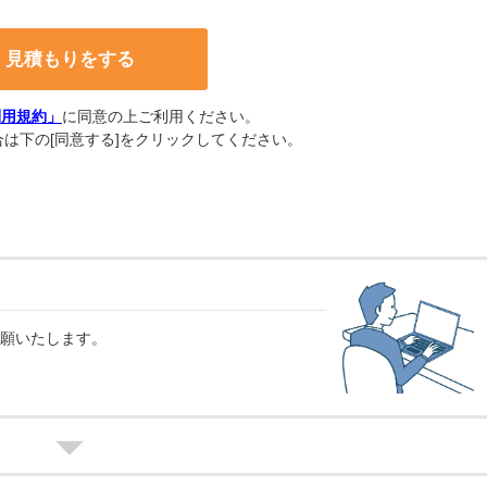
利用規約」
に同意の上ご利用ください。
は下の[同意する]をクリックしてください。
願いたします。