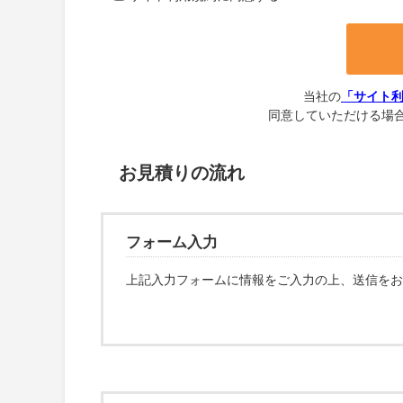
当社の
「サイト
同意していただける場合
お見積りの流れ
フォーム入力
上記入力フォームに情報をご入力の上、送信をお