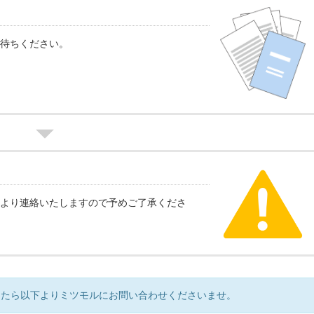
待ちください。
より連絡いたしますので予めご了承くださ
したら以下よりミツモルにお問い合わせくださいませ。