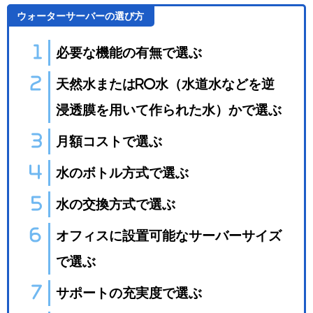
ウォーターサーバーの選び方
必要な機能の有無で選ぶ
天然水またはRO水（水道水などを逆
浸透膜を用いて作られた水）かで選ぶ
月額コストで選ぶ
水のボトル方式で選ぶ
水の交換方式で選ぶ
オフィスに設置可能なサーバーサイズ
で選ぶ
サポートの充実度で選ぶ