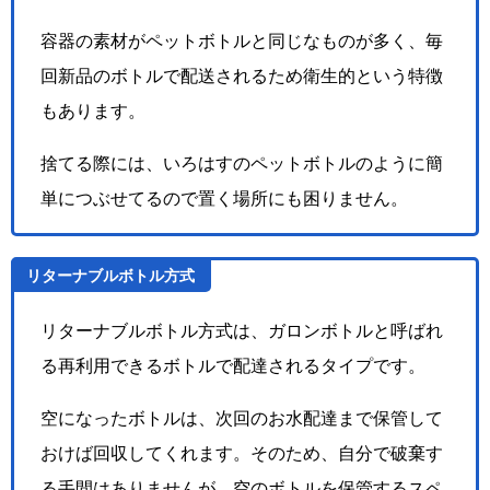
容器の素材がペットボトルと同じなものが多く、毎
回新品のボトルで配送されるため衛生的という特徴
もあります。
捨てる際には、いろはすのペットボトルのように簡
単につぶせてるので置く場所にも困りません。
リターナブルボトル方式
リターナブルボトル方式は、ガロンボトルと呼ばれ
る再利用できるボトルで配達されるタイプです。
空になったボトルは、次回のお水配達まで保管して
おけば回収してくれます。そのため、自分で破棄す
る手間はありませんが、空のボトルを保管するスペ