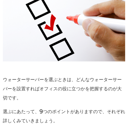
ウォーターサーバーを選ぶときは、どんなウォーターサー
バーを設置すればオフィスの役に立つかを把握するのが大
切です。
選ぶにあたって、9つのポイントがありますので、それぞれ
詳しくみていきましょう。