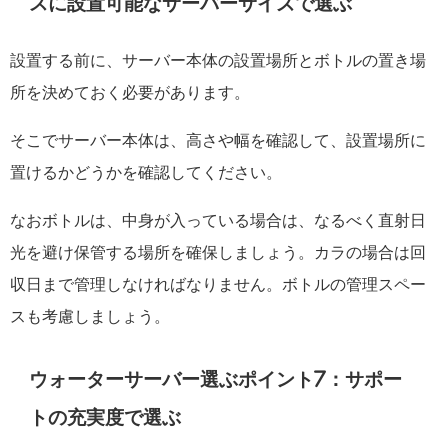
スに設置可能なサーバーサイズで選ぶ
設置する前に、サーバー本体の設置場所とボトルの置き場
所を決めておく必要があります。
そこでサーバー本体は、高さや幅を確認して、設置場所に
置けるかどうかを確認してください。
なおボトルは、中身が入っている場合は、なるべく直射日
光を避け保管する場所を確保しましょう。カラの場合は回
収日まで管理しなければなりません。ボトルの管理スペー
スも考慮しましょう。
ウォーターサーバー選ぶポイント7：サポー
トの充実度で選ぶ