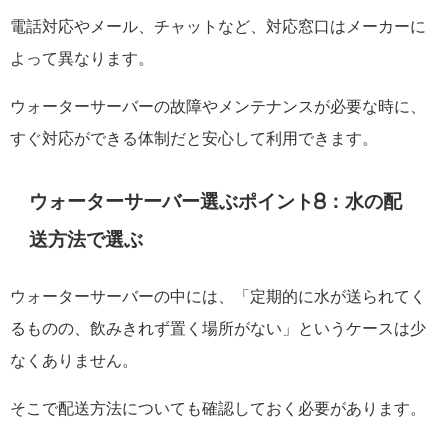
電話対応やメール、チャットなど、対応窓口はメーカーに
よって異なります。
ウォーターサーバーの故障やメンテナンスが必要な時に、
すぐ対応ができる体制だと安心して利用できます。
ウォーターサーバー選ぶポイント8：水の配
送方法で選ぶ
ウォーターサーバーの中には、「定期的に水が送られてく
るものの、飲みきれず置く場所がない」というケースは少
なくありません。
そこで配送方法についても確認しておく必要があります。