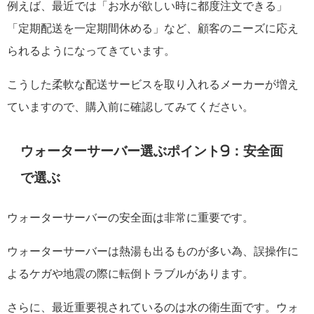
例えば、最近では「お水が欲しい時に都度注文できる」
「定期配送を一定期間休める」など、顧客のニーズに応え
られるようになってきています。
こうした柔軟な配送サービスを取り入れるメーカーが増え
ていますので、購入前に確認してみてください。
ウォーターサーバー選ぶポイント9：安全面
で選ぶ
ウォーターサーバーの安全面は非常に重要です。
ウォーターサーバーは熱湯も出るものが多い為、誤操作に
よるケガや地震の際に転倒トラブルがあります。
さらに、最近重要視されているのは水の衛生面です。ウォ