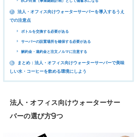
BCP対策（事業継続計画）として備蓄水になる
法人・オフィス向けウォーターサーバーを導入するうえ
7.
での注意点
ボトルを交換する必要がある
サーバーの設置場所を確保する必要がある
解約金・違約金と注文ノルマに注意する
まとめ：法人・オフィス向けウォーターサーバーで美味
8.
しい水・コーヒーを飲める環境にしよう
法人・オフィス向けウォーターサー
バーの選び方9つ