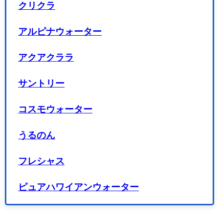
クリクラ
アルピナウォーター
アクアクララ
サントリー
コスモウォーター
うるのん
フレシャス
ピュアハワイアンウォーター