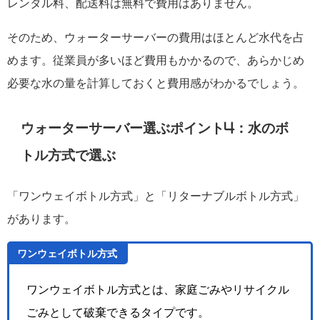
レンタル料、配送料は無料で費用はありません。
そのため、ウォーターサーバーの費用はほとんど水代を占
めます。従業員が多いほど費用もかかるので、あらかじめ
必要な水の量を計算しておくと費用感がわかるでしょう。
ウォーターサーバー選ぶポイント4：水のボ
トル方式で選ぶ
「ワンウェイボトル方式」と「リターナブルボトル方式」
があります。
ワンウェイボトル方式
ワンウェイボトル方式とは、家庭ごみやリサイクル
ごみとして破棄できるタイプです。