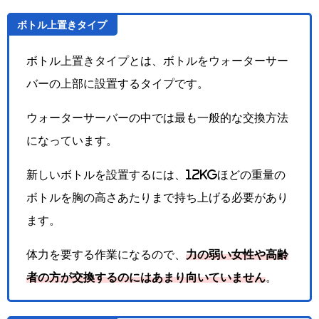
ボトル上置きタイプ
ボトル上置きタイプとは、ボトルをウォーターサー
バーの上部に設置するタイプです。
ウォーターサーバーの中では最も一般的な交換方法
になっています。
新しいボトルを設置するには、12kgほどの重量の
ボトルを胸の高さあたりまで持ち上げる必要があり
ます。
体力を要する作業になるので、
力の弱い女性や高齢
者の方が交換するのにはあまり向いていません
。