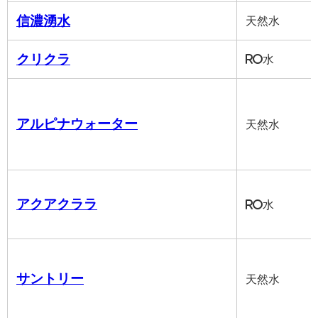
信濃湧水
天然水
クリクラ
RO水
アルピナウォーター
天然水
アクアクララ
RO水
サントリー
天然水