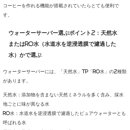
コーヒーを作れる機能が搭載されていたらとても便利で
す。
ウォーターサーバー選ぶポイント2：天然水
またはRO水（水道水を逆浸透膜で濾過した
水）かで選ぶ
ウォーターサーバーには、「天然水」tp「RO水」の2種類
があります。
天然水：添加物を含まない天然ミネラルを多く含み、採水
地ごとに味が異なる水
RO水：水道水を逆浸透膜で濾過したピュアウォーターとも
呼ばれる水