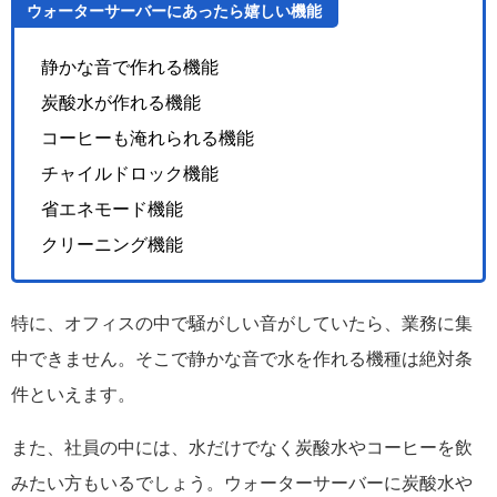
ウォーターサーバーにあったら嬉しい機能
静かな音で作れる機能
炭酸水が作れる機能
コーヒーも淹れられる機能
チャイルドロック機能
省エネモード機能
クリーニング機能
特に、オフィスの中で騒がしい音がしていたら、業務に集
中できません。そこで静かな音で水を作れる機種は絶対条
件といえます。
また、社員の中には、水だけでなく炭酸水やコーヒーを飲
みたい方もいるでしょう。ウォーターサーバーに炭酸水や