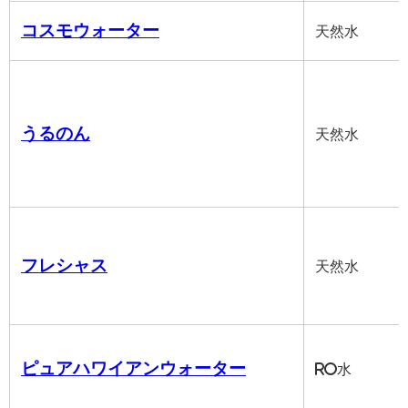
コスモウォーター
天然水
うるのん
天然水
フレシャス
天然水
ピュアハワイアンウォーター
RO水