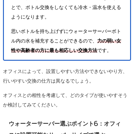
とで、ボトル交換をしなくても冷水・温水を使える
ようになります。
思いボトルを持ち上げずにウォーターサーバーボト
ル内の水を補充することができるので、
力の弱い女
性や高齢者の方に最も相応しい交換方法
です。
オフィスによって、設置しやすい方法やできないやり方、
行いやすい交換の仕方は異なるでしょう。
オフィスとの相性を考慮して、どのタイプが使いやすそう
か検討してみてください。
ウォーターサーバー選ぶポイント6：オフィ