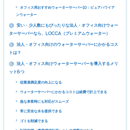
オフィス用おすすめウォーターサーバー10：ピュアハワイア
ンウォーター
安い・少人数にもぴったりな法人・オフィス向けウォー
4.
ターサーバーなら、Locca（プレミアムウォーター）
法人・オフィス向けのウォーターサーバーにかかるコス
5.
トは？
法人・オフィス向けウォーターサーバーを導入するメリ
6.
ット6つ
従業員満足度の向上になる
ウォーターサーバーにかかるコストは経費で計上できる
急な来客時にも対応がスムーズ
常に安全な水を提供できる
ゴミを削減できる