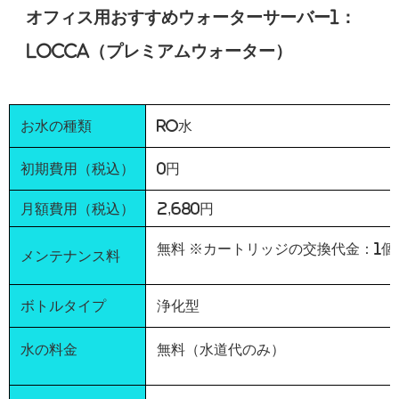
オフィス用おすすめウォーターサーバー1：
Locca（プレミアムウォーター）
お水の種類
RO水
初期費用（税込）
0円
月額費用（税込）
2,680円
無料 ※カートリッジの交換代金：1個
メンテナンス料
ボトルタイプ
浄化型
水の料金
無料（水道代のみ）