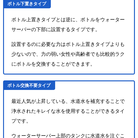
ボトル下置きタイプ
ボトル上置きタイプとは逆に、ボトルをウォーター
サーバーの下部に設置するタイプです。
設置するのに必要な力はボトル上置きタイプよりも
少ないので、力の弱い女性や高齢者でも比較的ラク
にボトルを交換することができます。
ボトル交換不要タイプ
最近人気が上昇している、水道水を補充することで
浄水されたキレイな水を使用することができるタイ
プです。
ウォーターサーバー上部のタンクに水道水を注ぐこ