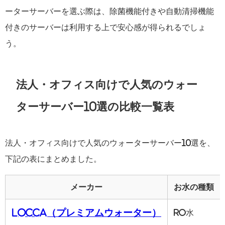
ーターサーバーを選ぶ際は、除菌機能付きや自動清掃機能
付きのサーバーは利用する上で安心感が得られるでしょ
う。
法人・オフィス向けで人気のウォー
ターサーバー10選の比較一覧表
法人・オフィス向けで人気のウォーターサーバー10選を、
下記の表にまとめました。
メーカー
お水の種類
Locca（プレミアムウォーター）
RO水