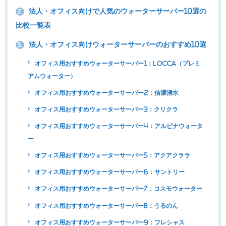
法人・オフィス向けで人気のウォーターサーバー10選の
2.
比較一覧表
法人・オフィス向けウォーターサーバーのおすすめ10選
3.
オフィス用おすすめウォーターサーバー1：Locca（プレミ
アムウォーター）
オフィス用おすすめウォーターサーバー2：信濃湧水
オフィス用おすすめウォーターサーバー3：クリクラ
オフィス用おすすめウォーターサーバー4：アルピナウォータ
ー
オフィス用おすすめウォーターサーバー5：アクアクララ
オフィス用おすすめウォーターサーバー6：サントリー
オフィス用おすすめウォーターサーバー7：コスモウォーター
オフィス用おすすめウォーターサーバー8：うるのん
オフィス用おすすめウォーターサーバー9：フレシャス