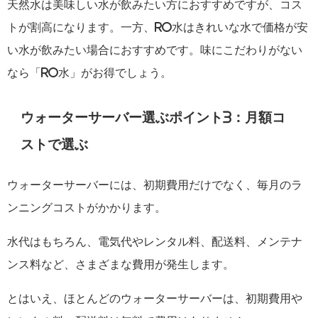
天然水は美味しい水が飲みたい方におすすめですが、コス
トが割高になります。一方、RO水はきれいな水で価格が安
い水が飲みたい場合におすすめです。味にこだわりがない
なら「RO水」がお得でしょう。
ウォーターサーバー選ぶポイント3：月額コ
ストで選ぶ
ウォーターサーバーには、初期費用だけでなく、毎月のラ
ンニングコストがかかります。
水代はもちろん、電気代やレンタル料、配送料、メンテナ
ンス料など、さまざまな費用が発生します。
とはいえ、ほとんどのウォーターサーバーは、初期費用や