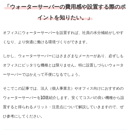
「ウォーターサーバーの費用感や設置する際のポ
イントを知りたい。」
オフィスにウォーターサーバーを設置すれば、社員の水分補給がしやす
くなり、より快適に働ける環境づくりができます。
しかし、ウォーターサーバーにはさまざまなメーカーがあり、必ずしも
オフィスにピッタリな機種とは限りません。特に設置しづらいウォータ
ーサーバーではかえって不便になるでしょう。
そこでこの記事では、法人（個人事業主）やオフィス向けにおすすめの
ウォーターサーバーを10選紹介します。安くてコスパの良い機種から設
置すると得られるメリット・注意点について解説していきますので、ぜ
ひ参考にしてください。