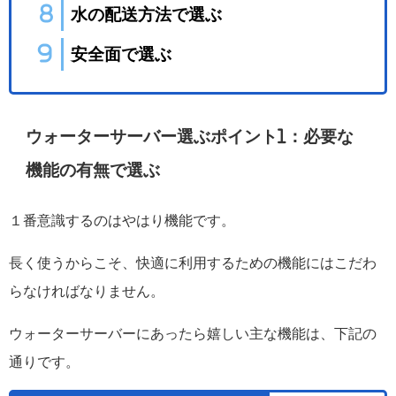
水の配送方法で選ぶ
安全面で選ぶ
ウォーターサーバー選ぶポイント1：必要な
機能の有無で選ぶ
１番意識するのはやはり機能です。
長く使うからこそ、快適に利用するための機能にはこだわ
らなければなりません。
ウォーターサーバーにあったら嬉しい主な機能は、下記の
通りです。