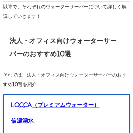
以降で、それぞれのウォーターサーバーについて詳しく解
説していきます！
法人・オフィス向けウォーターサー
バーのおすすめ10選
それでは、法人・オフィス向けウォーターサーバーのおす
すめ10選を紹介
Locca（プレミアムウォーター）
信濃湧水