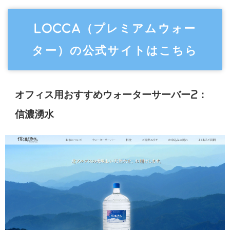
Locca（プレミアムウォー
ター）の公式サイトはこちら
オフィス用おすすめウォーターサーバー2：
信濃湧水