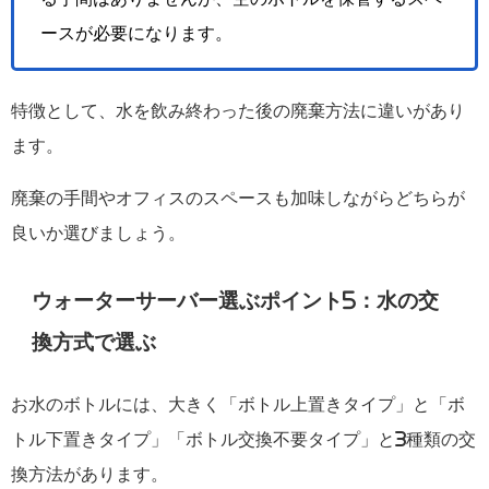
ースが必要になります。
特徴として、水を飲み終わった後の廃棄方法に違いがあり
ます。
廃棄の手間やオフィスのスペースも加味しながらどちらが
良いか選びましょう。
ウォーターサーバー選ぶポイント5：水の交
換方式で選ぶ
お水のボトルには、大きく「ボトル上置きタイプ」と「ボ
トル下置きタイプ」「ボトル交換不要タイプ」と3種類の交
換方法があります。