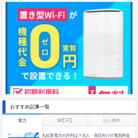
おすすめ記事一覧
電力
Wi-Fi
法人携帯
丸紅新電力の評判は？法人・高圧向けの電気料金