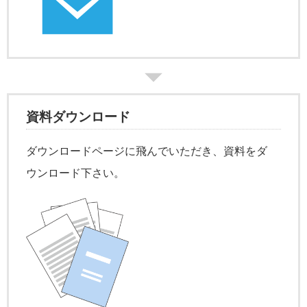
資料ダウンロード
ダウンロードページに飛んでいただき、資料をダ
ウンロード下さい。