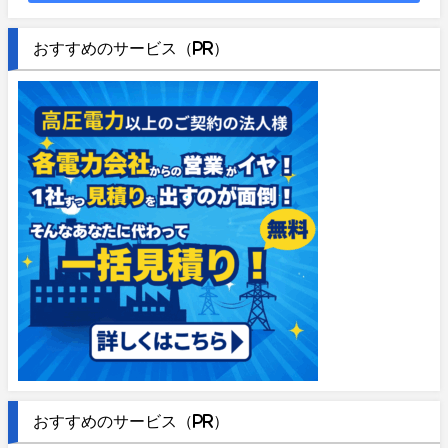
おすすめのサービス（PR）
おすすめのサービス（PR）