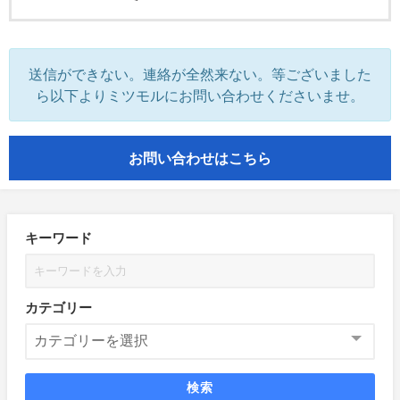
送信ができない。連絡が全然来ない。等ございました
ら以下よりミツモルにお問い合わせくださいませ。
お問い合わせはこちら
キーワード
カテゴリー
検索