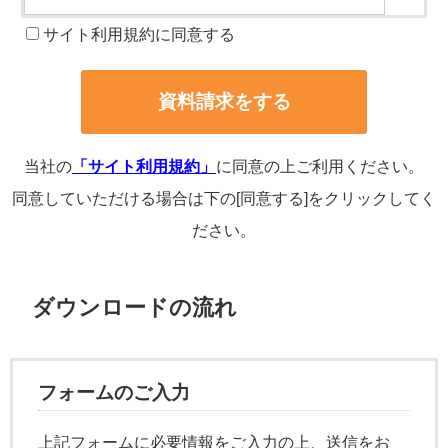
サイト利用規約に同意する
当社の
「サイト利用規約」
に同意の上ご利用ください。
同意していただける場合は下の[同意する]をクリックしてく
ださい。
ダウンロードの流れ
フォームのご入力
上記フォームに必要情報をご入力の上、送信をお