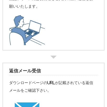
願いいたします。
返信メール受信
ダウンロードページのURLが記載されている返信
メールをご確認下さい。