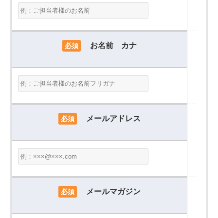
お名前 カナ
必須
メールアドレス
必須
メールマガジン
必須