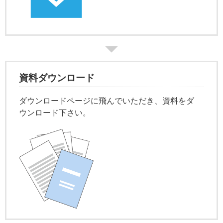
資料ダウンロード
ダウンロードページに飛んでいただき、資料をダ
ウンロード下さい。