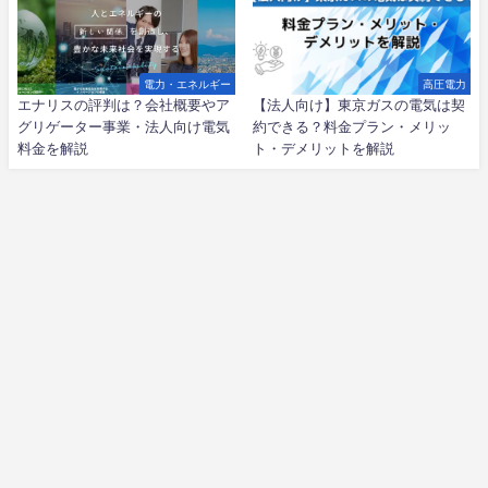
電力・エネルギー
高圧電力
エナリスの評判は？会社概要やア
【法人向け】東京ガスの電気は契
グリゲーター事業・法人向け電気
約できる？料金プラン・メリッ
料金を解説
ト・デメリットを解説