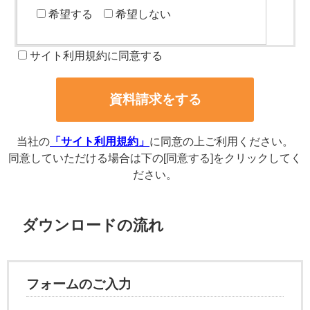
希望する
希望しない
サイト利用規約に同意する
当社の
「サイト利用規約」
に同意の上ご利用ください。
同意していただける場合は下の[同意する]をクリックしてく
ださい。
ダウンロードの流れ
フォームのご入力