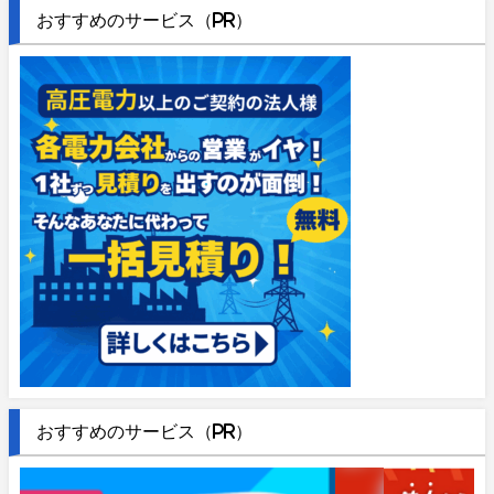
おすすめのサービス（PR）
おすすめのサービス（PR）