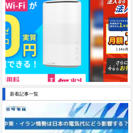
新着記事一覧