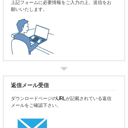
上記フォームに必要情報をご入力の上、送信をお
願いいたします。
返信メール受信
ダウンロードページのURLが記載されている返信
メールをご確認下さい。