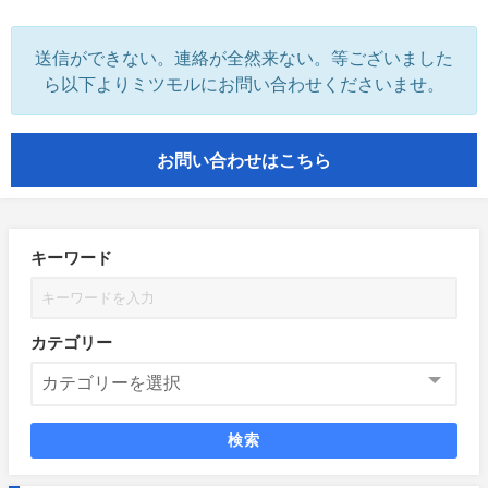
送信ができない。連絡が全然来ない。等ございました
ら以下よりミツモルにお問い合わせくださいませ。
お問い合わせはこちら
キーワード
カテゴリー
検索