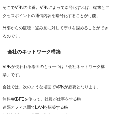
そこでVPNの出番。VPNによって暗号化すれば、端末とア
クセスポイントの通信内容を暗号化することが可能。
外部からの盗聴・盗み見に対して守りを固めることができ
るのです。
会社のネットワーク構築
VPNが使われる場面のもう一つは「会社ネットワーク構
築」です。
会社では、次のような場面でVPNが必要となります。
無料Wi-Fiを使って、社員が仕事をする時
遠隔オフィス間でLANを構築する時