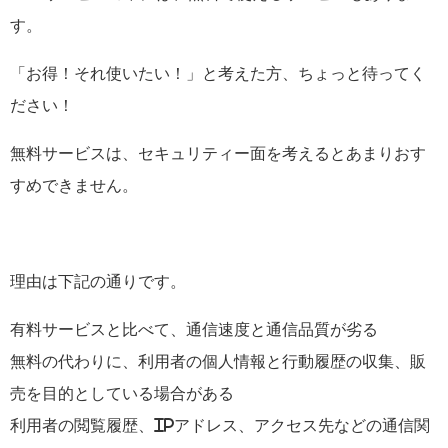
す。
「お得！それ使いたい！」と考えた方、ちょっと待ってく
ださい！
無料サービスは、セキュリティー面を考えるとあまりおす
すめできません。
理由は下記の通りです。
有料サービスと比べて、通信速度と通信品質が劣る
無料の代わりに、利用者の個人情報と行動履歴の収集、販
売を目的としている場合がある
利用者の閲覧履歴、IPアドレス、アクセス先などの通信関