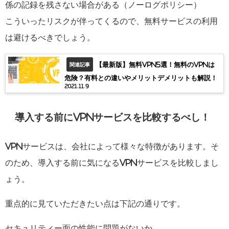
係の記録を残さない場合がある（ノーログポリシー）
こういったリスクが伴ってくるので、無料サービスの利用
は避けるべきでしょう。
【最新版】無料VPN5選！無料のVPNは
関連記事
危険？有料との違いやメリットデメリットも解説！
2021.11.9
導入する前にVPNサービスを比較するべし！
VPNサービスは、会社によって様々な特徴があります。そ
のため、導入する前に気になるVPNサービスを比較しまし
ょう。
重点的に見ていただきたい点は下記の通りです。
セキュリティー面の性能に問題がないか