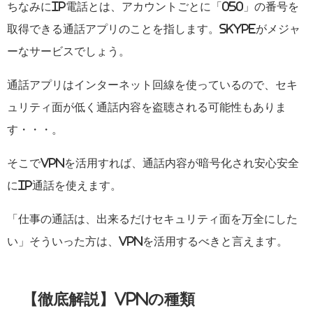
ちなみにIP電話とは、アカウントごとに「050」の番号を
取得できる通話アプリのことを指します。Skypeがメジャ
ーなサービスでしょう。
通話アプリはインターネット回線を使っているので、セキ
ュリティ面が低く通話内容を盗聴される可能性もありま
す・・・。
そこでVPNを活用すれば、通話内容が暗号化され安心安全
にIP通話を使えます。
「仕事の通話は、出来るだけセキュリティ面を万全にした
い」そういった方は、VPNを活用するべきと言えます。
【徹底解説】VPNの種類