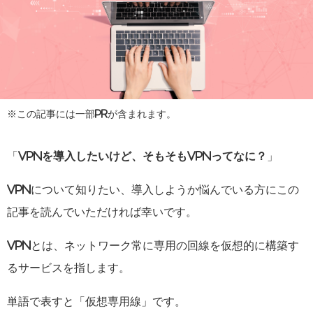
※この記事には一部PRが含まれます。
「
VPNを導入したいけど、そもそもVPNってなに？
」
VPNについて知りたい、導入しようか悩んでいる方にこの
記事を読んでいただければ幸いです。
VPNとは、ネットワーク常に専用の回線を仮想的に構築す
るサービスを指します。
単語で表すと「仮想専用線」です。