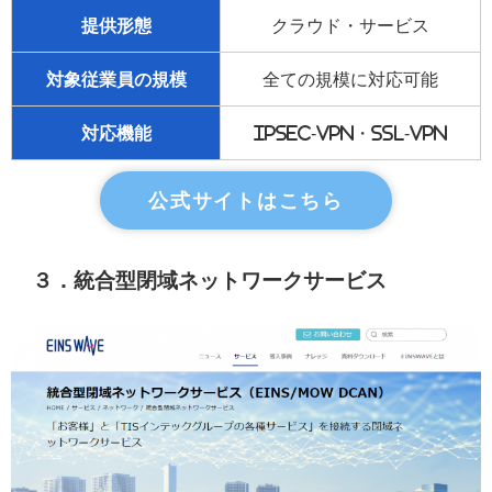
提供形態
クラウド・サービス
対象従業員の規模
全ての規模に対応可能
対応機能
IPsec-VPN・SSL-VPN
公式サイトはこちら
３．統合型閉域ネットワークサービス