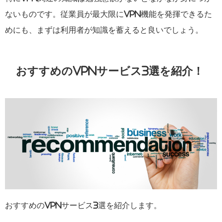
ないものです。従業員が最大限にVPN機能を発揮できるた
めにも、まずは利用者が知識を蓄えると良いでしょう。
おすすめのVPNサービス3選を紹介！
おすすめのVPNサービス3選を紹介します。