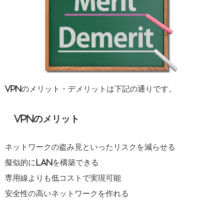
VPNのメリット・デメリットは下記の通りです。
VPNのメリット
ネットワークの盗み見といったリスクを減らせる
擬似的にLANを構築できる
専用線よりも低コストで実現可能
安全性の高いネットワークを作れる