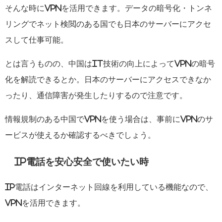
そんな時にVPNを活用できます。データの暗号化・トンネ
リングでネット検閲のある国でも日本のサーバーにアクセ
スして仕事可能。
とは言うものの、中国はIT技術の向上によってVPNの暗号
化を解読できるとか。日本のサーバーにアクセスできなか
ったり、通信障害が発生したりするので注意です。
情報規制のある中国でVPNを使う場合は、事前にVPNのサ
ービスが使えるか確認するべきでしょう。
IP電話を安心安全で使いたい時
IP電話はインターネット回線を利用している機能なので、
VPNを活用できます。