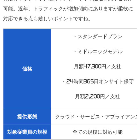
可能。近年、トラフィックが増加傾向にありますが柔軟に
対応できる点も嬉しいポイントですね。
・スタンダードプラン
・ミドルエッジモデル
月額47,300円／支社
価格
・24時間365日オンサイト保守
月額2,200円／支社
提供形態
クラウド・サービス・アプライアンス
対象従業員の規模
全ての規模に対応可能