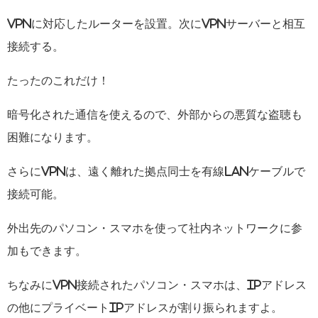
VPNに対応したルーターを設置。次にVPNサーバーと相互
接続する。
たったのこれだけ！
暗号化された通信を使えるので、外部からの悪質な盗聴も
困難になります。
さらにVPNは、遠く離れた拠点同士を有線LANケーブルで
接続可能。
外出先のパソコン・スマホを使って社内ネットワークに参
加もできます。
ちなみにVPN接続されたパソコン・スマホは、IPアドレス
の他にプライベートIPアドレスが割り振られますよ。