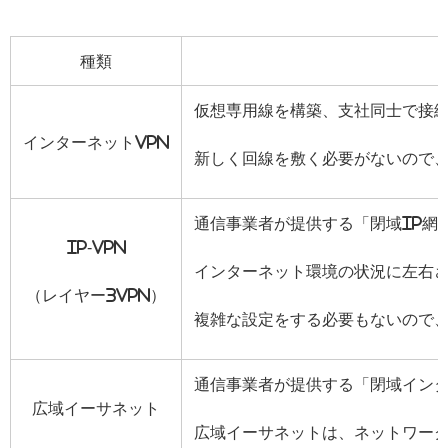
種類
仮想専用線を構築、支社同士で接続
インターネットVPN
新しく回線を敷く必要がないので
通信事業者が提供する「閉域IP網
IP-VPN
インターネット環境の状況に左右
（レイヤー3VPN）
複雑な設定をする必要もないので
通信事業者が提供する「閉域イン
広域イーサネット
広域イーサネットは、ネットワー