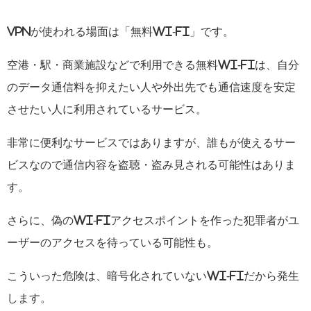
VPNが使われる場面は「無料Wi-Fi」です。
空港・駅・商業施設などで利用できる無料Wi-Fiは、自分
のデータ通信料を抑えたい人や外出先でも通信速度を安定
させたい人に利用されているサービス。
非常に便利なサービスではありますが、誰もが使えるサー
ビスなので通信内容を盗聴・盗み見される可能性はありま
す。
さらに、偽のWi-Fiアクセスポイントを作った犯罪者がユ
ーザーのアクセスを待っている可能性も。
こういった危険は、暗号化されていないWi-Fiだから発生
します。