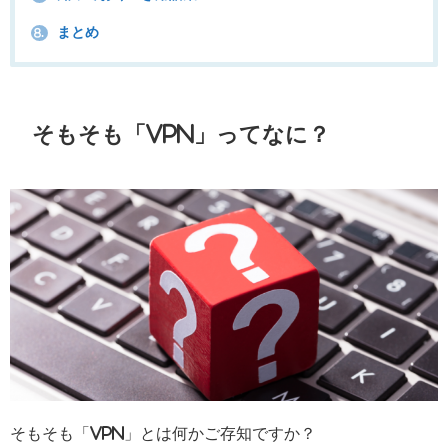
まとめ
8.
そもそも「VPN」ってなに？
そもそも「VPN」とは何かご存知ですか？