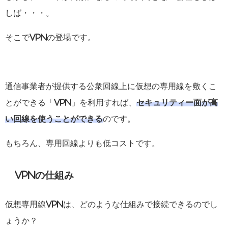
しば・・・。
そこでVPNの登場です。
通信事業者が提供する公衆回線上に仮想の専用線を敷くこ
とができる「VPN」を利用すれば、
セキュリティー面が高
い回線を使うことができる
のです。
もちろん、専用回線よりも低コストです。
VPNの仕組み
仮想専用線VPNは、どのような仕組みで接続できるのでし
ょうか？