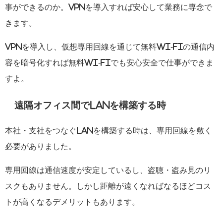
事ができるのか。VPNを導入すれば安心して業務に専念で
きます。
VPNを導入し、仮想専用回線を通じて無料Wi-Fiの通信内
容を暗号化すれば無料Wi-Fiでも安心安全で仕事ができま
すよ。
遠隔オフィス間でLANを構築する時
本社・支社をつなぐLANを構築する時は、専用回線を敷く
必要がありました。
専用回線は通信速度が安定しているし、盗聴・盗み見のリ
スクもありません。しかし距離が遠くなればなるほどコス
トが高くなるデメリットもあります。