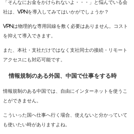
「そんなにお金をかけられないよ・・・」と悩んでいる会
社は、VPNを導入してみてはいかがでしょうか？
VPNは物理的な専用回線を敷く必要はありません。コスト
を抑えて導入できます。
また、本社・支社だけではなく支社同士の接続・リモート
アクセスにも対応可能です。
情報規制のある外国、中国で仕事をする時
情報規制のある中国では、自由にインターネットを使うこ
とができません。
こういった国へ仕事へ行く場合、使えないと分かっていて
も使いたい時がありますよね。