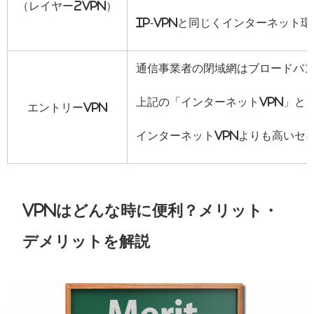
（レイヤー2VPN）
IP-VPNと同じくインターネッ
通信事業者の閉域網はブロードバ
上記の「インターネットVPN」と「
エントリーVPN
インターネットVPNよりも高いセ
VPNはどんな時に便利？メリット・
デメリットを解説