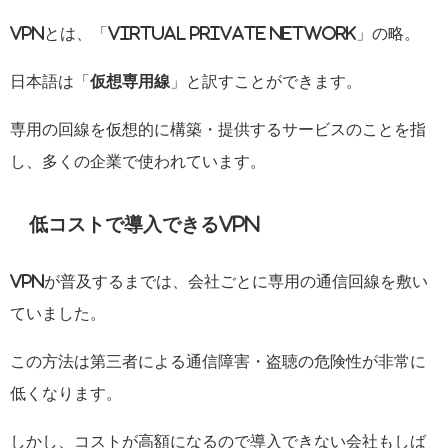
VPNとは、「Virtual Private Network」の略。
日本語は「
仮想専用線
」と訳すことができます。
専用の回線を仮想的に構築・提供するサービスのことを指
し、多くの企業で使われています。
低コストで導入できるVPN
VPNが普及するまでは、会社ごとに専用の通信回線を敷い
ていました。
この方法は第三者による通信障害・盗聴の危険性が非常に
低くなります。
しかし、コストが高額になるので導入できない会社もしば