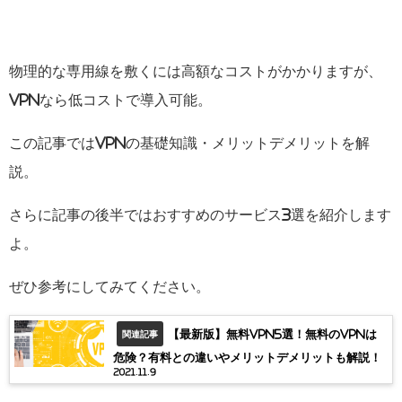
物理的な専用線を敷くには高額なコストがかかりますが、
VPNなら低コストで導入可能。
この記事ではVPNの基礎知識・メリットデメリットを解
説。
さらに記事の後半ではおすすめのサービス3選を紹介します
よ。
ぜひ参考にしてみてください。
【最新版】無料VPN5選！無料のVPNは
関連記事
危険？有料との違いやメリットデメリットも解説！
2021.11.9