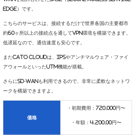
Edge
）です。
こちらのサービスは、接続するだけで世界各国の主要都市
約60ヶ所以上の接続点を通してVPN環境を構築できます。
低遅延なので、通信速度も安心です。
またCato Cloudは、IPSやアンチマルウェア・ファイ
アウォールといったUTM機能が搭載。
さらにSD-WANも利用できるので、非常に柔軟なネットワ
ークを構築できますよ。
・初期費用：720,000円〜
価格
・年額：4,200,00円〜