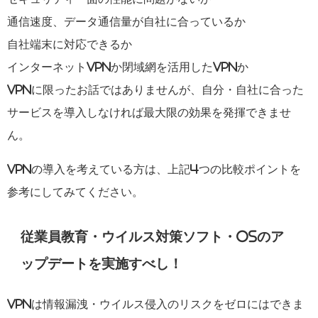
通信速度、データ通信量が自社に合っているか
自社端末に対応できるか
インターネットVPNか閉域網を活用したVPNか
VPNに限ったお話ではありませんが、自分・自社に合った
サービスを導入しなければ最大限の効果を発揮できませ
ん。
VPNの導入を考えている方は、上記4つの比較ポイントを
参考にしてみてください。
従業員教育・ウイルス対策ソフト・OSのア
ップデートを実施すべし！
VPNは情報漏洩・ウイルス侵入のリスクをゼロにはできま