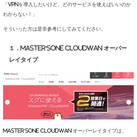
「VPNを導入したいけど、どのサービスを使えばいいのか
わからない！」
そういった方は是非参考にしてみてください。
１．Master’sONE CloudWAN オーバー
レイタイプ
Master’sONE CloudWAN オーバーレイタイプは、