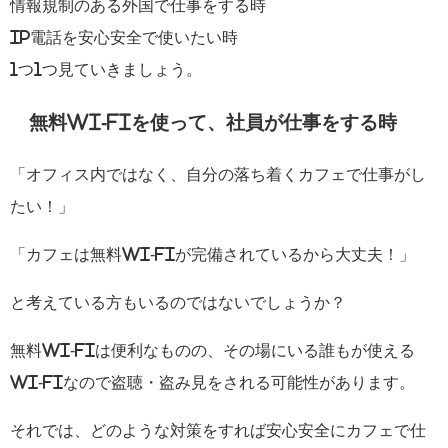
情報規制のある外国で仕事をする時
IP電話を安心安全で使いたい時
1つ1つ見ていきましょう。
無料Wi-Fiを使って、社員が仕事をする時
「オフィス内ではなく、自分の落ち着くカフェで仕事がし
たい！」
「カフェは無料Wi-Fiが完備されているから大丈夫！」
と考えている方もいるのではないでしょうか？
無料Wi-Fiは便利なものの、その場にいる誰もが使える
Wi-Fiなので盗聴・盗み見をされる可能性があります。
それでは、どのような対策をすれば安心安全にカフェで仕