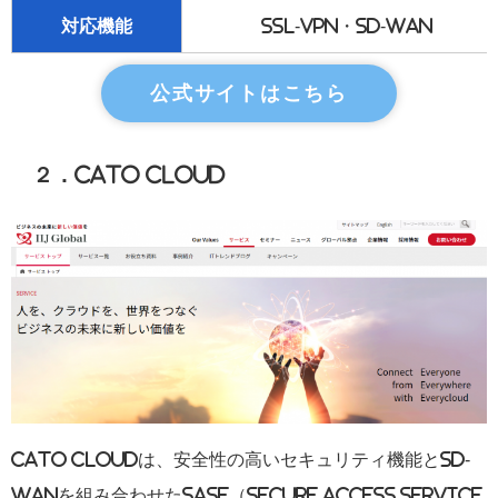
対応機能
SSL-VPN・SD-WAN
公式サイトはこちら
２．Cato Cloud
Cato Cloudは、安全性の高いセキュリティ機能とSD-
WANを組み合わせたSASE（
Secure Access Service