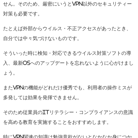
せん。そのため、厳密にいうとVPN以外のセキュリティー
対策も必要です。
たとえば外部からウイルス・不正アクセスがあったとき、
自分では中々気づけないものです。
そういった時に検知・対応できるウイルス対策ソフトの導
入、最新OSへのアップデートを忘れないように心がけまし
ょう。
またVPNの機能がどれだけ優秀でも、利用者の操作ミスが
多発しては効果を発揮できません。
そのため従業員のITリテラシー・コンプライアンスの意識
を高める教育を実施することをおすすめします。
特にVPN関連の知識は勉強意欲がないとなかなか身につか