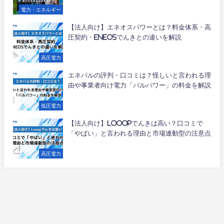
電力・エネルギー
【法人向け】エネオスパワーとは？料金体系・高
圧契約・ENEOSでんきとの違いを解説
高圧電力
エネパルの評判・口コミは？怪しいと言われる理
由や事業者向け電力「パルパワー」の料金を解説
低圧電力
【法人向け】Looopでんきは高い？口コミで
「やばい」と言われる理由と市場連動型の注意点
高圧電力