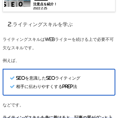
注意点を紹介！
2022.2.25
2.ライティングスキルを学ぶ
ライティングスキルはWebライターを続ける上で必要不可
欠なスキルです。
例えば、
SEOを意識したSEOライティング
相手に伝わりやすくするPREP法
などです。
ライティングスキルを身に着けると、記事の質がグンと上