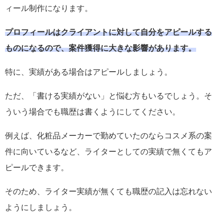
ィール制作になります。
プロフィールはクライアントに対して自分をアピールする
ものになるので、案件獲得に大きな影響があります。
特に、実績がある場合はアピールしましょう。
ただ、「書ける実績がない」と悩む方もいるでしょう。そ
ういう場合でも職歴は書くようにしてください。
例えば、化粧品メーカーで勤めていたのならコスメ系の案
件に向いているなど、ライターとしての実績で無くてもア
ピールできます。
そのため、ライター実績が無くても職歴の記入は忘れない
ようにしましょう。