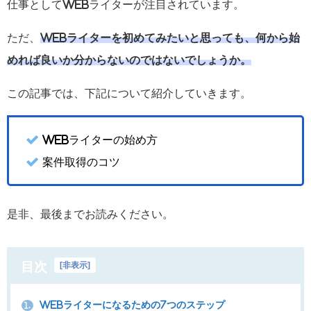
仕事としてWebライターが注目されています。
ただ、
Webライターを初めてみたいと思っても、何から始
めれば良いか分からないのではないでしょうか。
この記事では、下記について紹介していきます。
Webライターの始め方
案件取得のコツ
是非、最後までお読みください。
目次
[
非表示
]
Webライターになるための7つのステップ
1.