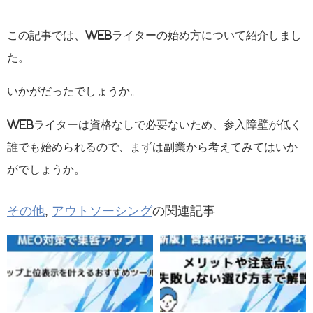
この記事では、Webライターの始め方について紹介しまし
た。
いかがだったでしょうか。
Webライターは資格なしで必要ないため、参入障壁が低く
誰でも始められるので、まずは副業から考えてみてはいか
がでしょうか。
その他
,
アウトソーシング
の関連記事