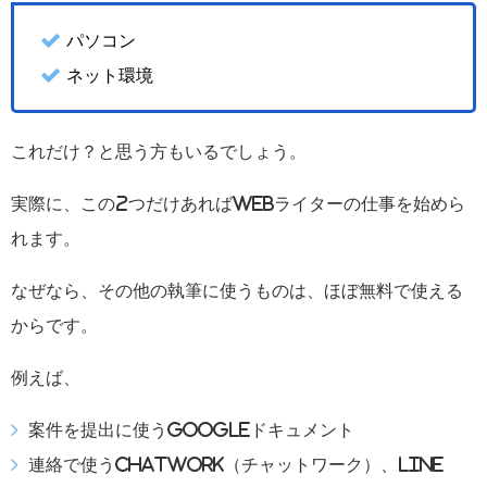
パソコン
ネット環境
これだけ？と思う方もいるでしょう。
実際に、この2つだけあればWebライターの仕事を始めら
れます。
なぜなら、その他の執筆に使うものは、ほぼ無料で使える
からです。
例えば、
案件を提出に使うGoogleドキュメント
連絡で使うChatWork（チャットワーク）、LINE