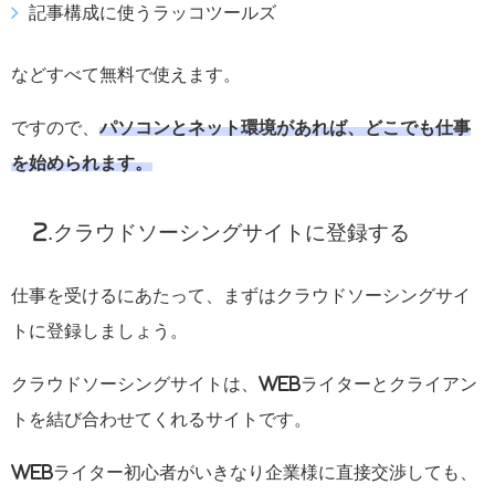
記事構成に使うラッコツールズ
などすべて無料で使えます。
ですので、
パソコンとネット環境があれば、どこでも仕事
を始められます。
2.クラウドソーシングサイトに登録する
仕事を受けるにあたって、まずはクラウドソーシングサイ
トに登録しましょう。
クラウドソーシングサイトは、Webライターとクライアン
トを結び合わせてくれるサイトです。
Webライター初心者がいきなり企業様に直接交渉しても、