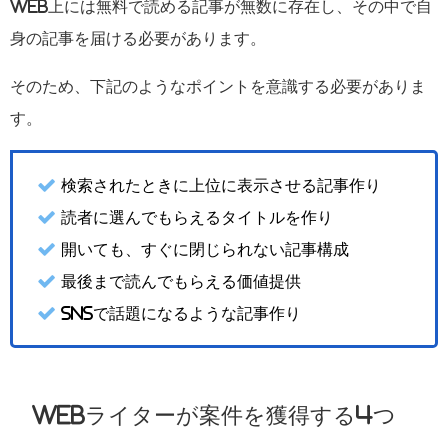
Web上には無料で読める記事が無数に存在し、
その中で自
身の記事を届ける必要があります。
そのため、下記のようなポイントを意識する必要がありま
す。
検索されたときに上位に表示させる記事作り
読者に選んでもらえるタイトルを作り
開いても、すぐに閉じられない記事構成
最後まで読んでもらえる価値提供
SNSで話題になるような記事作り
Webライターが案件を獲得する4つ