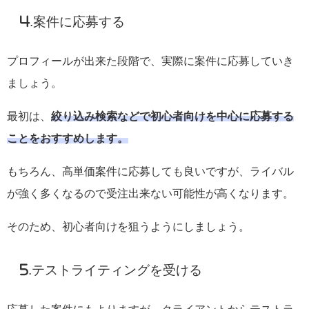
4.案件に応募する
プロフィールが出来た段階で、実際に案件に応募していき
ましょう。
最初は、
絞り込み検索などで初心者向けを中心に応募する
ことをおすすめします。
もちろん、高単価案件に応募しても良いですが、ライバル
が強く多くなるので受注出来ない可能性が高くなります。
そのため、初心者向けを狙うようにしましょう。
5.テストライティングを受ける