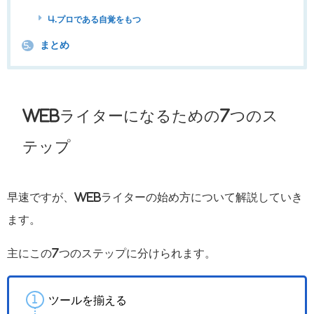
4.プロである自覚をもつ
まとめ
5.
Webライターになるための7つのス
テップ
早速ですが、Webライターの始め方について解説していき
ます。
主にこの7つのステップに分けられます。
ツールを揃える