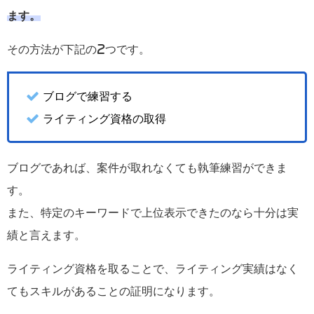
ます。
その方法が下記の2つです。
ブログで練習する
ライティング資格の取得
ブログであれば、案件が取れなくても執筆練習ができま
す。
また、特定のキーワードで上位表示できたのなら十分は実
績と言えます。
ライティング資格を取ることで、ライティング実績はなく
てもスキルがあることの証明になります。