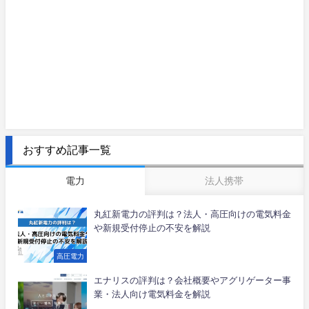
おすすめ記事一覧
電力
法人携帯
丸紅新電力の評判は？法人・高圧向けの電気料金
や新規受付停止の不安を解説
高圧電力
エナリスの評判は？会社概要やアグリゲーター事
業・法人向け電気料金を解説