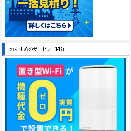
おすすめのサービス（PR）