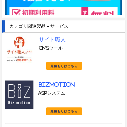
カテゴリ関連製品－サービス
サイト職人
CMSツール
見積もりはこちら
BIZmotion
ASPシステム
見積もりはこちら