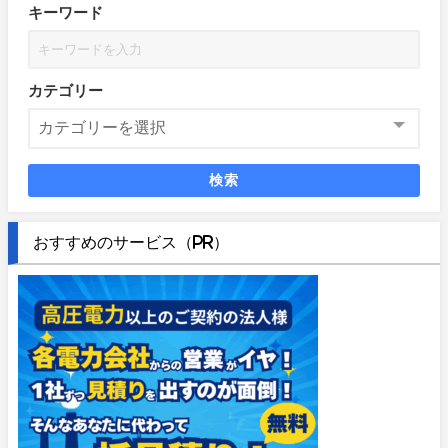
キーワード
カテゴリー
検索
おすすめのサービス（PR）