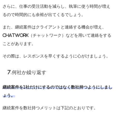
さらに、仕事の受注活動を減らし、執筆に使う時間が増え
るので時間的にも余裕が出てくるでしょう。
また、継続案件はクライアントと連絡する機会が増え、
ChatWork（チャットワーク）などを用いて連絡をする
ことがあります。
その際は、レスポンスを早くするように心がけましょう。
7.何社か繰り返す
継続案件を1社だけにするのではなく数社持つようにしまし
ょう。
継続案件を数社持つメリットは下記のとおりです。