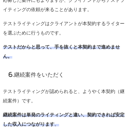
応募した案件にもよりますが、クライアントからテストラ
イティングの依頼が来ることがあります。
テストライティングはクライアントが本契約するライター
を選ぶために行うものです。
テストだからと思って、手を抜くと本契約まで進めませ
ん。
6.継続案件をいただく
テストライティングが認められると、ようやく本契約（継
続案件）です。
継続案件は単発のライティングと違い、契約できれば安定
した収入につながります
。