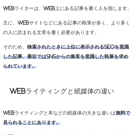
Webライターは、Web上にある記事を書く人を指します。
主に、Webサイトなどにある記事の執筆が多く、より多く
の人に読まれる文章を書く必要があります。
そのため、
検索されたときに上位に表示されるSEOを意識
した記事、最近ではSNSからの集客を意識した執筆を求め
られています。
Webライティングと紙媒体の違い
Webライティングと本などの紙媒体の大きな違いは
無料で
見られることにあります。