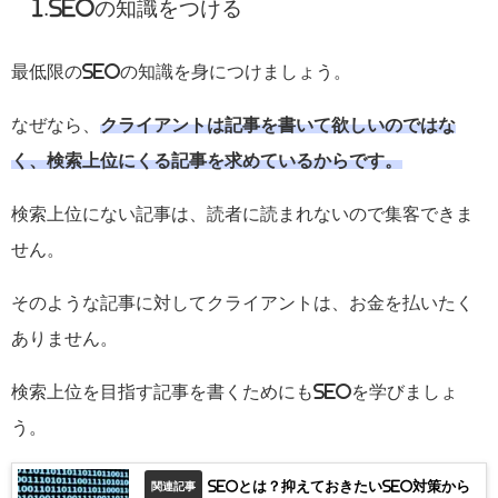
1.SEOの知識をつける
最低限のSEOの知識を身につけましょう。
なぜなら、
クライアントは記事を書いて欲しいのではな
く、検索上位にくる記事を求めているからです。
検索上位にない記事は、読者に読まれないので集客できま
せん。
そのような記事に対してクライアントは、お金を払いたく
ありません。
検索上位を目指す記事を書くためにもSEOを学びましょ
う。
SEOとは？抑えておきたいSEO対策から
関連記事