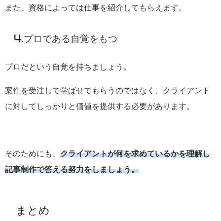
また、資格によっては仕事を紹介してもらえます。
4.プロである自覚をもつ
プロだという自覚を持ちましょう。
案件を受注して学ばせてもらうのではなく、クライアント
に対してしっかりと価値を提供する必要があります。
そのためにも、
クライアントが何を求めているかを理解し
記事制作で答える努力をしましょう。
まとめ