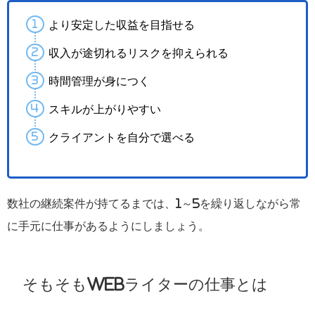
より安定した収益を目指せる
収入が途切れるリスクを抑えられる
時間管理が身につく
スキルが上がりやすい
クライアントを自分で選べる
数社の継続案件が持てるまでは、1～5を繰り返しながら常
に手元に仕事があるようにしましょう。
そもそもWebライターの仕事とは