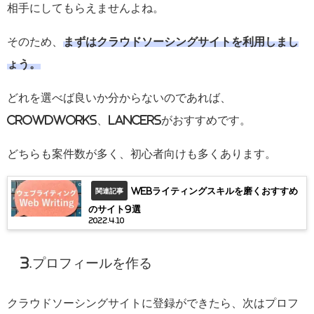
相手にしてもらえませんよね。
そのため、
まずはクラウドソーシングサイトを利用しまし
ょう。
どれを選べば良いか分からないのであれば、
CrowdWorks、Lancersがおすすめです。
どちらも案件数が多く、初心者向けも多くあります。
Webライティングスキルを磨くおすすめ
関連記事
のサイト9選
2022.4.10
3.プロフィールを作る
クラウドソーシングサイトに登録ができたら、次はプロフ