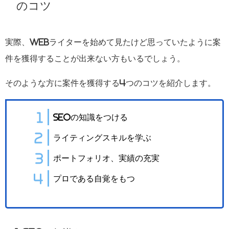
のコツ
実際、Webライターを始めて見たけど思っていたように案
件を獲得することが出来ない方もいるでしょう。
そのような方に案件を獲得する4つのコツを紹介します。
SEOの知識をつける
ライティングスキルを学ぶ
ポートフォリオ、実績の充実
プロである自覚をもつ