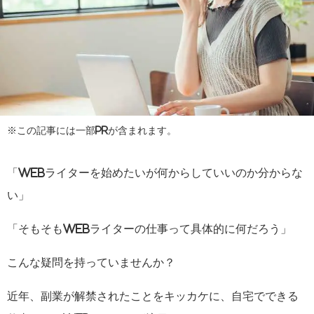
※この記事には一部PRが含まれます。
「Webライターを始めたいが何からしていいのか分からな
い」
「そもそもWebライターの仕事って具体的に何だろう」
こんな疑問を持っていませんか？
近年、副業が解禁されたことをキッカケに、自宅でできる