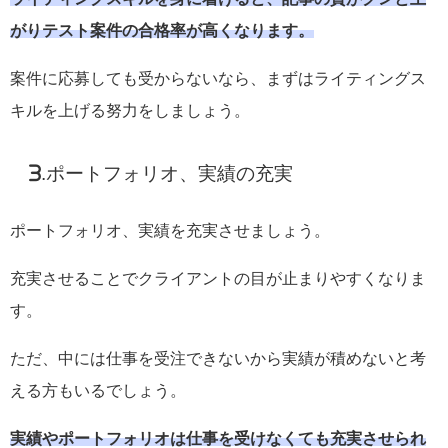
がりテスト案件の合格率が高くなります。
案件に応募しても受からないなら、まずはライティングス
キルを上げる努力をしましょう。
3.ポートフォリオ、実績の充実
ポートフォリオ、実績を充実させましょう。
充実させることでクライアントの目が止まりやすくなりま
す。
ただ、中には仕事を受注できないから実績が積めないと考
える方もいるでしょう。
実績やポートフォリオは仕事を受けなくても充実させられ