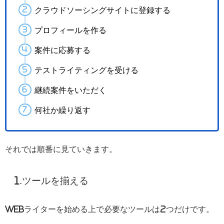
クラウドソーシングサイトに登録する
プロフィールを作る
案件に応募する
テストライティングを受ける
継続案件をいただく
何社か繰り返す
それでは順番に見ていきます。
1.ツールを揃える
Webライターを始める上で必要なツールは2つだけです。