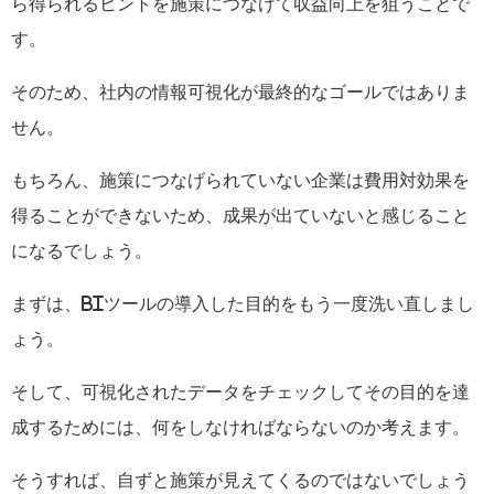
ら得られるヒントを施策につなげて収益向上を狙うことで
す。
そのため、社内の情報可視化が最終的なゴールではありま
せん。
もちろん、施策につなげられていない企業は費用対効果を
得ることができないため、成果が出ていないと感じること
になるでしょう。
まずは、
BI
ツールの導入した目的をもう一度洗い直しまし
ょう。
そして、可視化されたデータをチェックしてその目的を達
成するためには、何をしなければならないのか考えます。
そうすれば、自ずと施策が見えてくるのではないでしょう