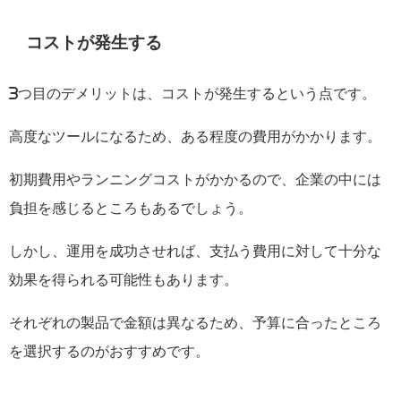
コストが発生する
3
つ目のデメリットは、コストが発生するという点です。
高度なツールになるため、ある程度の費用がかかります。
初期費用やランニングコストがかかるので、企業の中には
負担を感じるところもあるでしょう。
しかし、運用を成功させれば、支払う費用に対して十分な
効果を得られる可能性もあります。
それぞれの製品で金額は異なるため、予算に合ったところ
を選択するのがおすすめです。