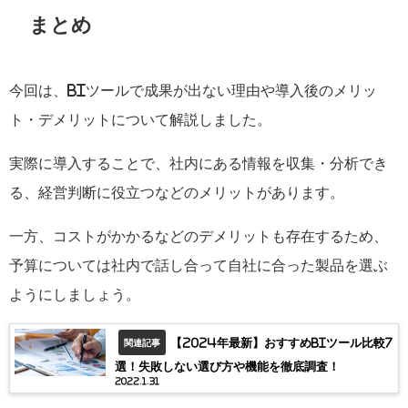
まとめ
今回は、
BI
ツールで成果が出ない理由や導入後のメリッ
ト・デメリットについて解説しました。
実際に導入することで、社内にある情報を収集・分析でき
る、経営判断に役立つなどのメリットがあります。
一方、コストがかかるなどのデメリットも存在するため、
予算については社内で話し合って自社に合った製品を選ぶ
ようにしましょう。
【2024年最新】おすすめBIツール比較7
関連記事
選！失敗しない選び方や機能を徹底調査！
2022.1.31