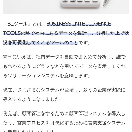
『
BI
ツール』とは、
Business Intelligence
toolsの略で社内にあるデータを集計し、分析した上で状
況を可視化してくれるツールのこと
です。
簡単にいえば、社内データを自動でまとめて分析し、誰で
もわかるようにグラフなどを用いてデータを表示してくれ
るソリューションシステムを意味します。
現在、さまざまなシステムが登場し、多くの企業が実際に
導入するようになりました。
例えば、顧客管理をするために顧客管理システムを導入し
たり、営業プロセスを可視化するために営業支援システム
を活用したりしています。