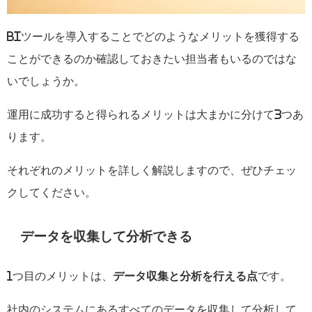
BI
ツールを導入することでどのようなメリットを獲得する
ことができるのか確認しておきたい担当者もいるのではな
いでしょうか。
運用に成功すると得られるメリットは大まかに分けて
3
つあ
ります。
それぞれのメリットを詳しく解説しますので、ぜひチェッ
クしてください。
データを収集して分析できる
1
つ目のメリットは、
データ収集と分析を行える点
です。
社内のシステムにあるすべてのデータを収集して分析して