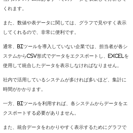
くれます。
また、数値や表データに関しては、グラフで見やすく表示
してくれるので、非常に便利です。
通常、
BI
ツールを導入していない企業では、担当者が各シ
ステムから
CSV
形式でデータをエクスポートし、
Excel
を
使用して統合したデータを表示しなければなりません。
社内で活用しているシステムが多ければ多いほど、集計に
時間がかかります。
一方、
BI
ツールを利用すれば、各システムからデータをエ
クスポートする必要がありません。
また、統合データをわかりやすく表示するためにグラフで