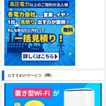
おすすめのサービス（PR）