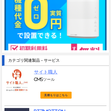
カテゴリ関連製品－サービス
サイト職人
CMSツール
見積もりはこちら