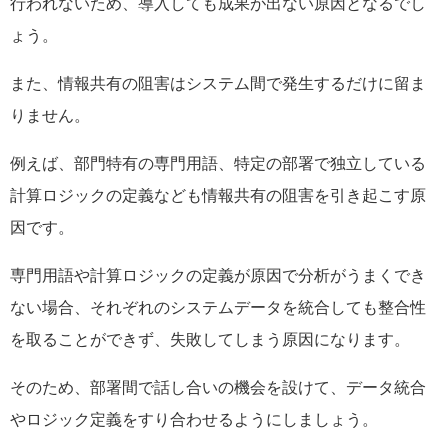
行われないため、導入しても成果が出ない原因となるでし
ょう。
また、情報共有の阻害はシステム間で発生するだけに留ま
りません。
例えば、部門特有の専門用語、特定の部署で独立している
計算ロジックの定義なども情報共有の阻害を引き起こす原
因です。
専門用語や計算ロジックの定義が原因で分析がうまくでき
ない場合、それぞれのシステムデータを統合しても整合性
を取ることができず、失敗してしまう原因になります。
そのため、部署間で話し合いの機会を設けて、データ統合
やロジック定義をすり合わせるようにしましょう。