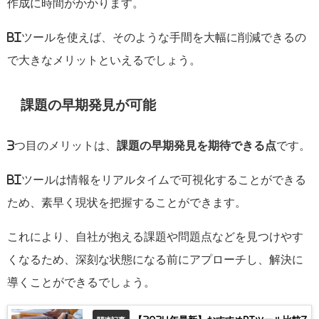
作成に時間がかかります。
BI
ツールを使えば、そのような手間を大幅に削減できるの
で大きなメリットといえるでしょう。
課題の早期発見が可能
3
つ目のメリットは、
課題の早期発見を期待できる点
です。
BI
ツールは情報をリアルタイムで可視化することができる
ため、素早く現状を把握することができます。
これにより、自社が抱える課題や問題点などを見つけやす
くなるため、深刻な状態になる前にアプローチし、解決に
導くことができるでしょう。