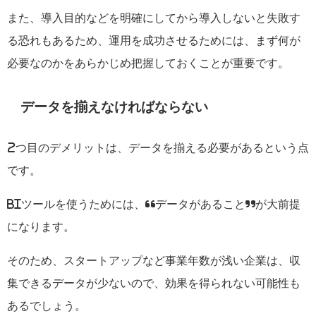
また、導入目的などを明確にしてから導入しないと失敗す
る恐れもあるため、運用を成功させるためには、まず何が
必要なのかをあらかじめ把握しておくことが重要です。
データを揃えなければならない
2
つ目のデメリットは、データを揃える必要があるという点
です。
BI
ツールを使うためには、“データがあること”が大前提
になります。
そのため、スタートアップなど事業年数が浅い企業は、収
集できるデータが少ないので、効果を得られない可能性も
あるでしょう。