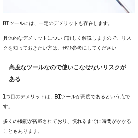
BI
ツールには、一定のデメリットも存在します。
具体的なデメリットについて詳しく解説しますので、リス
クを知っておきたい方は、ぜひ参考にしてください。
高度なツールなので使いこなせないリスクが
ある
1
つ目のデメリットは、
BI
ツールが高度であるという点で
す。
多くの機能が搭載されており、慣れるまでに時間がかかる
こともあります。