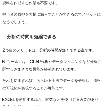
資料を作成する作業も不要です。
担当者の負担を大幅に減らすことができるのでメリットに
なるでしょう。
分析の時間を短縮できる
2
つ目のメリットは、
分析の時間が短くできる点
です。
BI
ツールには、
OLAP
分析やデータマイニングなど分析に
関するさまざまな機能が搭載されています。
それを使用すれば、あらゆる手法でデータを分析し、情報
の可視化を実現することが可能です。
Excel
を使用する場合、関数などを使用する必要があり、