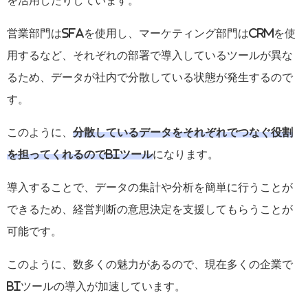
営業部門は
SFA
を使用し、マーケティング部門は
CRM
を使
用するなど、それぞれの部署で導入しているツールが異な
るため、データが社内で分散している状態が発生するので
す。
このように、
分散しているデータをそれぞれでつなぐ役割
を担ってくれるのでBIツール
になります。
導入することで、データの集計や分析を簡単に行うことが
できるため、経営判断の意思決定を支援してもらうことが
可能です。
このように、数多くの魅力があるので、現在多くの企業で
BI
ツールの導入が加速しています。