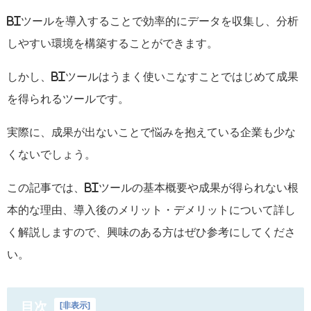
BI
ツールを導入することで効率的にデータを収集し、分析
しやすい環境を構築することができます。
しかし、
BI
ツールはうまく使いこなすことではじめて成果
を得られるツールです。
実際に、成果が出ないことで悩みを抱えている企業も少な
くないでしょう。
この記事では、
BI
ツールの基本概要や成果が得られない根
本的な理由、導入後のメリット・デメリットについて詳し
く解説しますので、興味のある方はぜひ参考にしてくださ
い。
目次
[
非表示
]