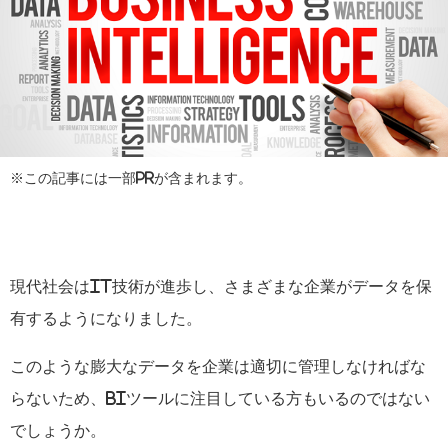
※この記事には一部PRが含まれます。
現代社会は
IT
技術が進歩し、さまざまな企業がデータを保
有するようになりました。
このような膨大なデータを企業は適切に管理しなければな
らないため、
BI
ツールに注目している方もいるのではない
でしょうか。