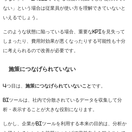
ない」という場合は従業員が使い方を理解できていないと
いえるでしょう。
このような状態に陥っている場合、重要な
KPI
を見失って
しまったり、費用対効果が悪くなったりする可能性も十分
に考えられるので改善が必要です。
施策につなげられていない
4
つ目は、
施策につなげられていないこと
です。
BI
ツールは、社内で分散されているデータを収集して分
析・表示することが大きな役割になります。
しかし、企業が
BI
ツールを利用する本来の目的は、分析か