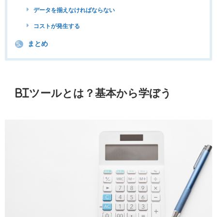
データを揃えなければならない
コストが発生する
まとめ
5.
BI
ツールとは？基本から学ぼう