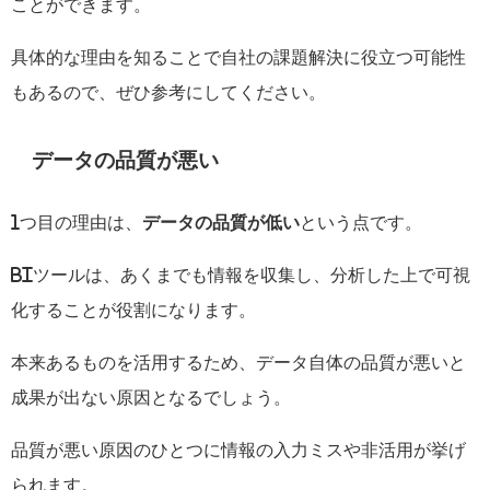
ことができます。
具体的な理由を知ることで自社の課題解決に役立つ可能性
もあるので、ぜひ参考にしてください。
データの品質が悪い
1
つ目の理由は、
データの品質が低い
という点です。
BI
ツールは、あくまでも情報を収集し、分析した上で可視
化することが役割になります。
本来あるものを活用するため、データ自体の品質が悪いと
成果が出ない原因となるでしょう。
品質が悪い原因のひとつに情報の入力ミスや非活用が挙げ
られます。