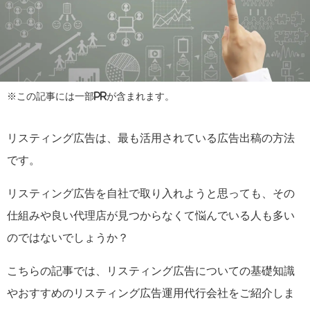
※この記事には一部PRが含まれます。
リスティング広告は、最も活用されている広告出稿の方法
です。
リスティング広告を自社で取り入れようと思っても、その
仕組みや良い代理店が見つからなくて悩んでいる人も多い
のではないでしょうか？
こちらの記事では、リスティング広告についての基礎知識
やおすすめのリスティング広告運用代行会社をご紹介しま