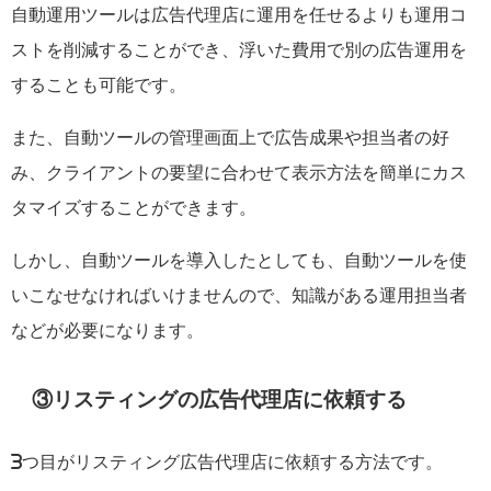
自動運用ツールは広告代理店に運用を任せるよりも運用コ
ストを削減することができ、浮いた費用で別の広告運用を
することも可能です。
また、自動ツールの管理画面上で広告成果や担当者の好
み、クライアントの要望に合わせて表示方法を簡単にカス
タマイズすることができます。
しかし、自動ツールを導入したとしても、自動ツールを使
いこなせなければいけませんので、知識がある運用担当者
などが必要になります。
③リスティングの広告代理店に依頼する
3つ目がリスティング広告代理店に依頼する方法です。