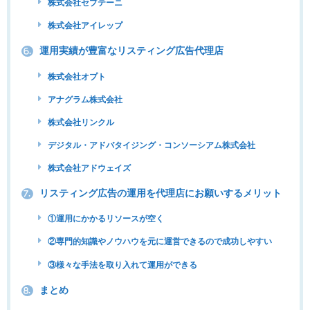
株式会社セプテーニ
株式会社アイレップ
運用実績が豊富なリスティング広告代理店
6.
株式会社オプト
アナグラム株式会社
株式会社リンクル
デジタル・アドバタイジング・コンソーシアム株式会社
株式会社アドウェイズ
リスティング広告の運用を代理店にお願いするメリット
7.
①運用にかかるリソースが空く
②専門的知識やノウハウを元に運営できるので成功しやすい
③様々な手法を取り入れて運用ができる
まとめ
8.