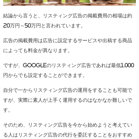
結論から言うと、リスティング広告の掲載費用の相場は約
20万円～50万円と言われています。
広告の掲載費用は広告に設定するサービスや出稿する商品
によっても料金が異なります。
ですが、Googleのリスティング広告であれば最低1,000
円からでも設定することができます。
自分で一からリスティング広告の運用をすることも可能で
すが、実際に素人が上手く運用するのはなかなか難しいで
す。
そのため、リスティング広告を今から始めようと考えてい
る人はリスティング広告の代行を委託することをおすすめ