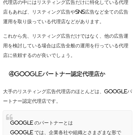
代理店の中にはリスティング広告だけに特化している代理
店もあれば、リスティング広告やSNS広告など全ての広告
運用を取り扱っている代理店などがあります。
これから先、リスティング広告だけではなく、他の広告運
用を検討している場合は広告全般の運用を行っている代理
店に依頼するのが良いでしょう。
④Googleパートナー認定代理店か
大手のリスティング広告代理店のほとんどは、Googleパ
ートナー認定代理店です。
GOOGLE のパートナーとは
Google では、企業各社や組織とさまざまな形で