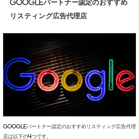
Googleパートナー認定のおすすめ
リスティング広告代理店
Googleパートナー認定のおすすめリスティング広告代理
店は以下の4つです。