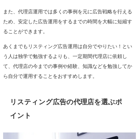
また、代理店運用では多くの事例を元に広告戦略を行える
ため、安定した広告運用をするまでの時間を大幅に短縮す
ることができます。
あくまでもリスティング広告運用は自分でやりたい！とい
う人は独学で勉強するよりも、一定期間代理店に依頼し
て、代理店の今までの事例や経験、知識などを勉強してか
ら自分で運用することをおすすめします。
リスティング広告の代理店を選ぶポ
イント