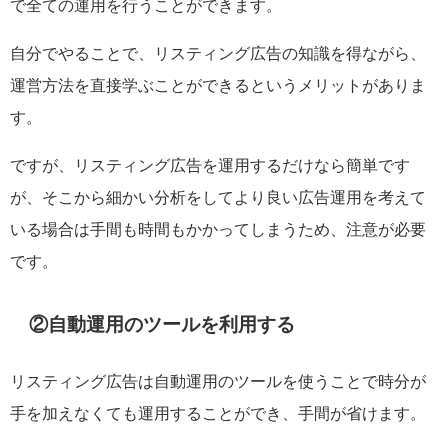
で全ての運用を行うことができます。
自分でやることで、リスティング広告の知識を得ながら、
運営方法を直接学ぶことができるというメリットがありま
す。
ですが、リスティング広告を運用するだけなら簡単です
が、そこから細かい分析をしてより良い広告運用を考えて
いる場合は手間も時間もかかってしまうため、注意が必要
です。
②自動運用のツールを利用する
リスティング広告は自動運用のツールを使うことで時分が
手を加えなくても運用することができ、手間が省けます。