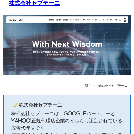
株式会社セプテーニ
引用：「株式会社セプテーニ」
株式会社セプテーニ
株式会社セプテーニは、Googleパートナーと
Yahoo!正規代理店企業のどちらも認定されている
広告代理店です。