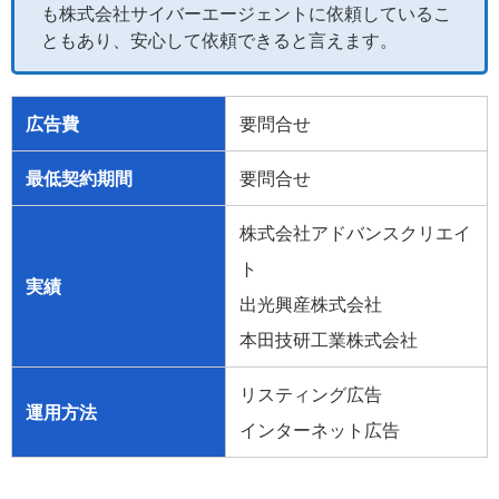
も株式会社サイバーエージェントに依頼しているこ
ともあり、安心して依頼できると言えます。
広告費
要問合せ
最低契約期間
要問合せ
株式会社アドバンスクリエイ
ト
実績
出光興産株式会社
本田技研工業株式会社
リスティング広告
運用方法
インターネット広告