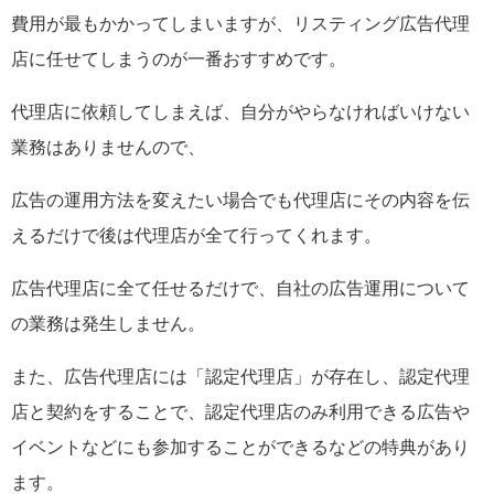
費用が最もかかってしまいますが、リスティング広告代理
店に任せてしまうのが一番おすすめです。
代理店に依頼してしまえば、自分がやらなければいけない
業務はありませんので、
広告の運用方法を変えたい場合でも代理店にその内容を伝
えるだけで後は代理店が全て行ってくれます。
広告代理店に全て任せるだけで、自社の広告運用について
の業務は発生しません。
また、広告代理店には「認定代理店」が存在し、認定代理
店と契約をすることで、認定代理店のみ利用できる広告や
イベントなどにも参加することができるなどの特典があり
ます。