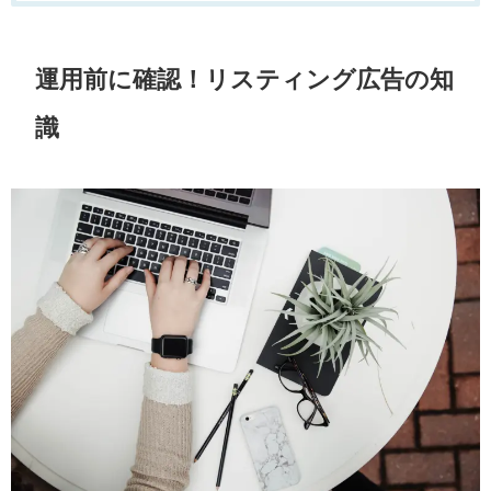
運用前に確認！リスティング広告の知
識