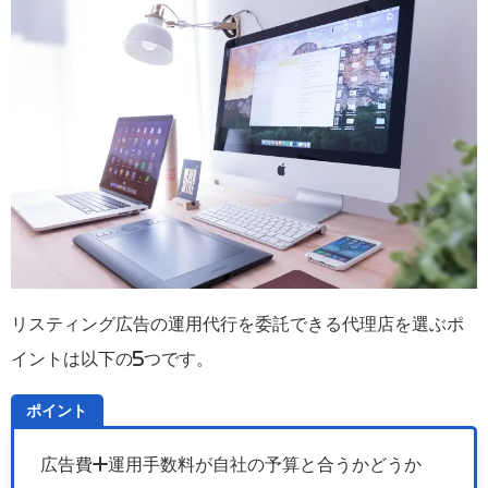
リスティング広告の運用代行を委託できる代理店を選ぶポ
イントは以下の5つです。
ポイント
広告費+運用手数料が自社の予算と合うかどうか