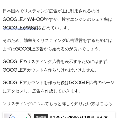
日本国内でリスティング広告が主に利用されるのは
GoogleとYahoo!ですが、検索エンジンのシェア率は
Googleが約8割
を占めています。
そのため、効率良くリスティング広告運営をするためには
まずはGoogle広告から始めるのが良いでしょう。
Googleのリスティング広告を表示するためにはまず、
Googleアカウントを作らなければいけません。
Googleアカウントを作った後はGoogle広告のページ
にアクセスし、広告を作成していきます。
▽リスティングについてもっと詳しく知りたい方はこちら
リスティング広告とは？費用、やり方、
関連記事