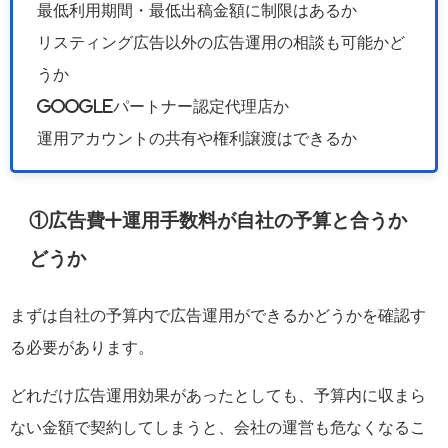
最低利用期間・最低出稿金額に制限はあるか
リスティング広告以外の広告運用の相談も可能かど
うか
Googleパートナー認定代理店か
運用アカウントの共有や権利譲渡はできるか
①広告費+運用手数料が自社の予算と合うか
どうか
まずは自社の予算内で広告運用ができるかどうかを確認す
る必要があります。
どれだけ広告運用効果があったとしても、予算内に収まら
ない金額で契約してしまうと、会社の運営も危なくなるこ