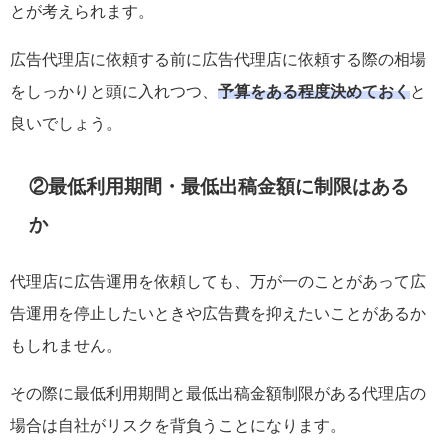
とが考えられます。
広告代理店に依頼する前に広告代理店に依頼する際の相場
をしっかりと頭に入れつつ、
予算をある程度決めておく
と
良いでしょう。
②最低利用期間・最低出稿金額に制限はある
か
代理店に広告運用を依頼しても、万が一のことがあって広
告運用を停止したいときや広告費を抑えたいことがあるか
もしれません。
その際に最低利用期間と最低出稿金額制限がある代理店の
場合は自社がリスクを背負うことになります。