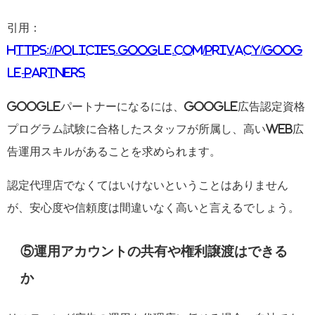
引用：
https://policies.google.com/privacy/goog
le-partners
Googleパートナーになるには、Google広告認定資格
プログラム試験に合格したスタッフが所属し、高いWeb広
告運用スキルがあることを求められます。
認定代理店でなくてはいけないということはありません
が、安心度や信頼度は間違いなく高いと言えるでしょう。
⑤運用アカウントの共有や権利譲渡はできる
か