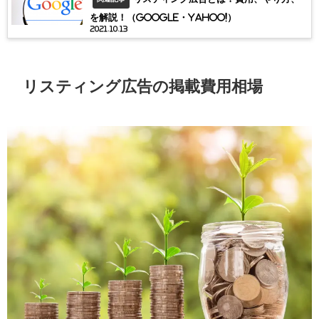
を解説！（Google・Yahoo!）
2021.10.13
リスティング広告の掲載費用相場