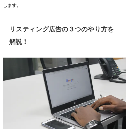
します。
リスティング広告の３つのやり方を
解説！