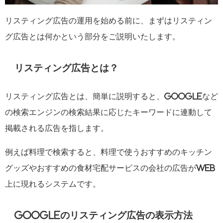
リスティング広告の運用を始める前に、まずはリスティン
グ広告とは何かという部分をご説明いたします。
リスティング広告とは？
リスティング広告とは、簡単に説明すると、Googleなど
の検索エンジンの検索結果に応じたキーワードに連動して
掲載される広告を指します。
例えば料理で検索すると、料理で使うおすすめのキッチン
グッズやおすすめの食材宅配サービスの会社の広告がWeb
上に現れるシステムです。
Googleのリスティング広告の表示方法