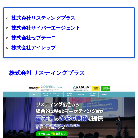
株式会社リスティングプラス
株式会社サイバーエージェント
株式会社セプテーニ
株式会社アイレップ
株式会社リスティングプラス