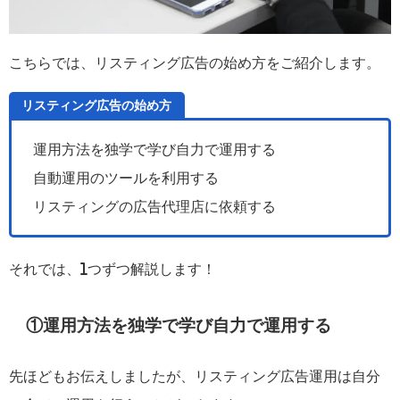
こちらでは、リスティング広告の始め方をご紹介します。
リスティング広告の始め方
運用方法を独学で学び自力で運用する
自動運用のツールを利用する
リスティングの広告代理店に依頼する
それでは、1つずつ解説します！
①運用方法を独学で学び自力で運用する
先ほどもお伝えしましたが、リスティング広告運用は自分