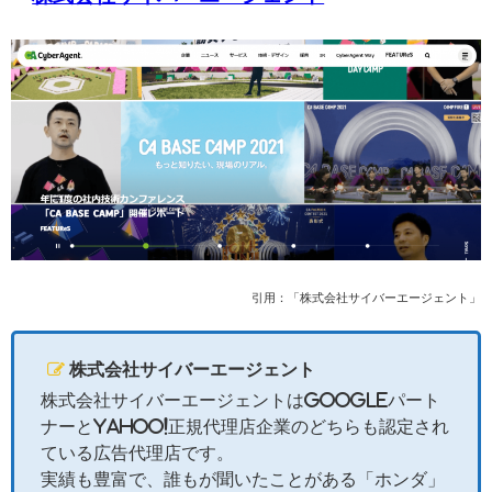
引用：「株式会社サイバーエージェント」
株式会社サイバーエージェント
株式会社サイバーエージェントはGoogleパート
ナーとYahoo!正規代理店企業のどちらも認定され
ている広告代理店です。
実績も豊富で、誰もが聞いたことがある「ホンダ」