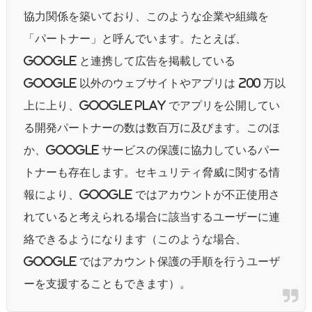
協力関係を築いており、このような企業や組織を
「パートナー」と呼んでいます。たとえば、
Google と連携して広告を掲載している
Google 以外のウェブサイトやアプリは 200 万以
上に上り、Google Play でアプリを公開してい
る開発パートナーの数は数百万に及びます。このほ
か、Google サービスの保護に協力しているパー
トナーも存在します。セキュリティ脅威に関する情
報により、Google ではアカウントが不正使用さ
れていると考えられる場合に該当するユーザーに連
絡できるようになります（このような場合、
Google ではアカウント保護の手順を行うユーザ
ーを支援することもできます）。