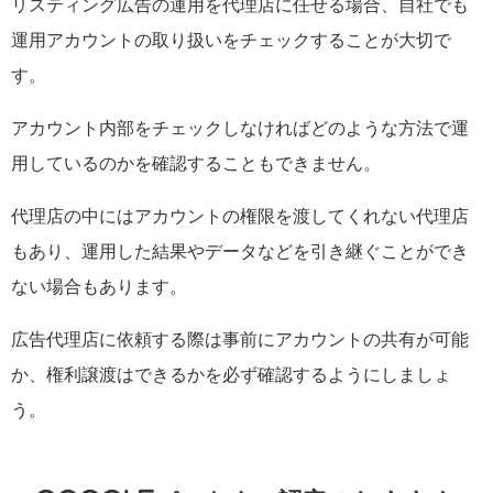
リスティング広告の運用を代理店に任せる場合、自社でも
運用アカウントの取り扱いをチェックすることが大切で
す。
アカウント内部をチェックしなければどのような方法で運
用しているのかを確認することもできません。
代理店の中にはアカウントの権限を渡してくれない代理店
もあり、運用した結果やデータなどを引き継ぐことができ
ない場合もあります。
広告代理店に依頼する際は事前にアカウントの共有が可能
か、権利譲渡はできるかを必ず確認するようにしましょ
う。