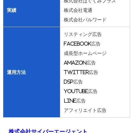
株式会社はぐくみプラス
実績
株式会社電通
株式会社バルワード
リスティング広告
Facebook広告
成長型ホームページ
Amazon広告
運用方法
Twitter広告
DSP広告
YouTube広告
LINE広告
アフィリエイト広告
株式会社サイバーエージェント