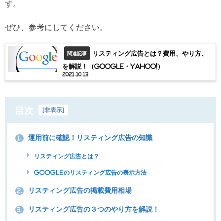
す。
ぜひ、参考にしてください。
リスティング広告とは？費用、やり方、
関連記事
を解説！（Google・Yahoo!）
2021.10.13
目次
[
非表示
]
運用前に確認！リスティング広告の知識
1.
リスティング広告とは？
Googleのリスティング広告の表示方法
リスティング広告の掲載費用相場
2.
リスティング広告の３つのやり方を解説！
3.