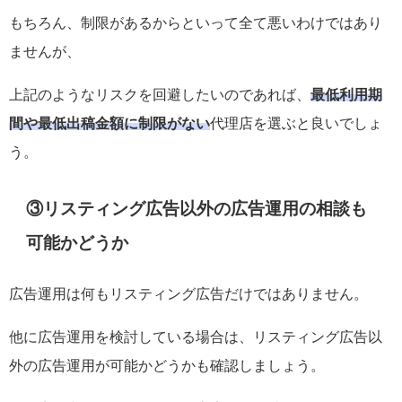
もちろん、制限があるからといって全て悪いわけではあり
ませんが、
上記のようなリスクを回避したいのであれば、
最低利用期
間や最低出稿金額に制限がない
代理店を選ぶと良いでしょ
う。
③リスティング広告以外の広告運用の相談も
可能かどうか
広告運用は何もリスティング広告だけではありません。
他に広告運用を検討している場合は、リスティング広告以
外の広告運用が可能かどうかも確認しましょう。