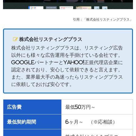
引用：「株式会社リスティングプラス」
株式会社リスティングプラス
株式会社リスティングプラスは、リスティング広告
以外にも様々な広告運用を手掛けている会社です。
GoogleパートナーとYahoo!正規代理店企業に
認定されており、安心して依頼できると言えます。
また、業界最大手の為迷ったらリスティングプラス
に依頼しておけば安心です。
広告費
最低50万円～
最低契約期間
6ヶ月～ （※応相談）