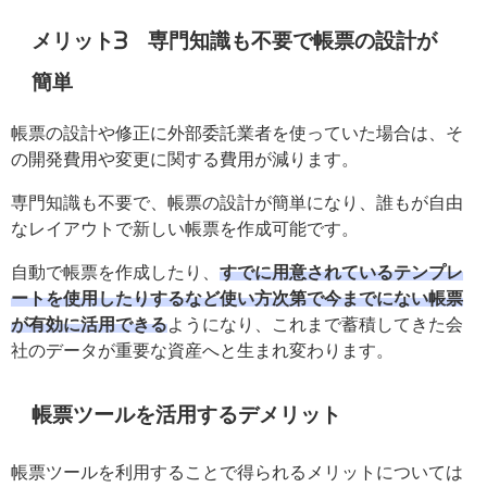
メリット3 専門知識も不要で帳票の設計が
簡単
帳票の設計や修正に外部委託業者を使っていた場合は、そ
の開発費用や変更に関する費用が減ります。
専門知識も不要で、帳票の設計が簡単になり、誰もが自由
なレイアウトで新しい帳票を作成可能です。
自動で帳票を作成したり、
すでに用意されているテンプレ
ートを使用したりするなど使い方次第で今までにない帳票
が有効に活用できる
ようになり、これまで蓄積してきた会
社のデータが重要な資産へと生まれ変わります。
帳票ツールを活用するデメリット
帳票ツールを利用することで得られるメリットについては