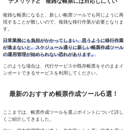
デメリット2 複雑な帳票には対応しにくい
複雑な帳票になると、新しい帳票ツールでも同じように再
現することが難しいので、複雑な移行作業が必要となりま
す。
日常業務にも負担がかかってしまい、思うように移行作業
が進まないと、スケジュール通りに新しい帳票作成ツール
の運用管理が始められない恐れがあります。
このような場合は、代行サービスや既存帳票をそのままイ
ンポートできるサービスを利用してください。
最新のおすすめ帳票作成ツール6選！
ここまでは、帳票作成ツールを選ぶポイントについて詳し
くご紹介してきました。