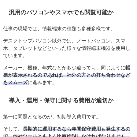
汎用のパソコンやスマホでも閲覧可能か
仕事の現場では、情報端末の種類も多種多様です。
デスクトップパソコン以外では、ノートバソコン、スマ
ホ、タブレットなどといった様々な情報端末機器を使用し
ています。
メーカー、機種、年式などが多少違っても、同じように
帳
票が表示されるのであれば、社外の方との打ち合わせなど
もスムーズ
に進みます。
導入・運用・保守に関する費用が適切か
第一に問題となるのが、初期導入費用です。
そして、
長期的に運用するなら年間保守費用も発生するの
で、他社ツールともよく比較検討しなければなりません。