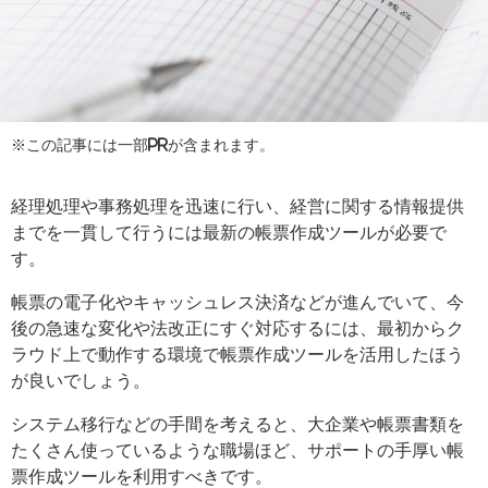
※この記事には一部PRが含まれます。
経理処理や事務処理を迅速に行い、経営に関する情報提供
までを一貫して行うには最新の帳票作成ツールが必要で
す。
帳票の電子化やキャッシュレス決済などが進んでいて、今
後の急速な変化や法改正にすぐ対応するには、最初からク
ラウド上で動作する環境で帳票作成ツールを活用したほう
が良いでしょう。
システム移行などの手間を考えると、大企業や帳票書類を
たくさん使っているような職場ほど、サポートの手厚い帳
票作成ツールを利用すべきです。