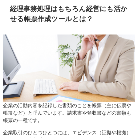
経理事務処理はもちろん経営にも活か
せる帳票作成ツールとは？
企業の活動内容を記録した書類のことを帳票（主に伝票や
帳簿など）と呼んでいます。請求書や領収書などの書類も
帳票の一種です。
企業取引のひとつひとつには、エビデンス（証拠や根拠）