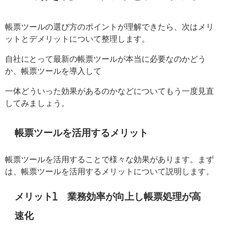
帳票ツールの選び方のポイントが理解できたら、次はメリ
ットとデメリットについて整理します。
自社にとって最新の帳票ツールが本当に必要なのかどう
か、帳票ツールを導入して
一体どういった効果があるのかなどについてもう一度見直
してみましょう。
帳票ツールを活用するメリット
帳票ツールを活用することで様々な効果があります。まず
は、帳票ツールを活用するメリットについて説明します。
メリット1 業務効率が向上し帳票処理が高
速化