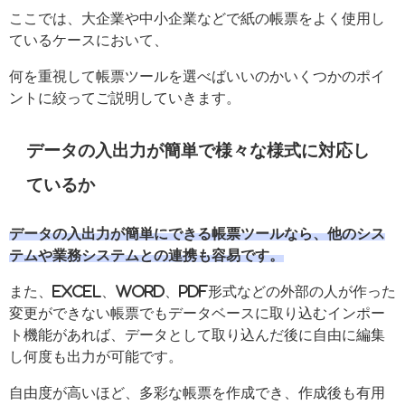
ここでは、大企業や中小企業などで紙の帳票をよく使用し
ているケースにおいて、
何を重視して帳票ツールを選べばいいのかいくつかのポイ
ントに絞ってご説明していきます。
データの入出力が簡単で様々な様式に対応し
ているか
データの入出力が簡単にできる帳票ツールなら、他のシス
テムや業務システムとの連携も容易です。
また、Excel、Word、PDF形式などの外部の人が作った
変更ができない帳票でもデータベースに取り込むインポー
ト機能があれば、データとして取り込んだ後に自由に編集
し何度も出力が可能です。
自由度が高いほど、多彩な帳票を作成でき、作成後も有用