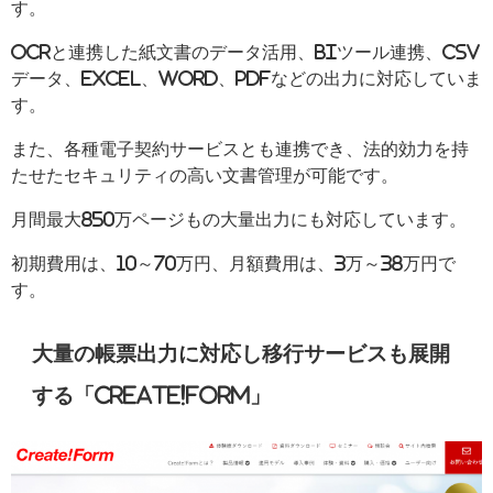
す。
OCRと連携した紙文書のデータ活用、BIツール連携、CSV
データ、Excel、Word、PDFなどの出力に対応していま
す。
また、各種電子契約サービスとも連携でき、法的効力を持
たせたセキュリティの高い文書管理が可能です。
月間最大850万ページもの大量出力にも対応しています。
初期費用は、10～70万円、月額費用は、3万～38万円で
す。
大量の帳票出力に対応し移行サービスも展開
する「Create!form」