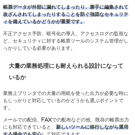
帳票データが外部に漏れてしまったり、勝手に編集されて
改ざんされてしまったりすることを防ぐ強固なセキュリテ
ィを備えているかどうかが重要です。
不正アクセス予防、暗号化の導入、アクセスログの監視な
ど、セキュリティに対する帳票ツールのシステム管理がし
っかりしている必要があります。
大量の業務処理にも耐えられる設計になって
いるか
業務上プリンタでの大量の用紙を使った出力が必要な時に
もしっかりと対応しているのかどうかも選ぶポイントで
す。
メールでの配信、FAXでの配布などの他、既存の帳票出力
にも対応できていると、
新しいツールに移行しながら運用
する場合でも安心
して対応できます。