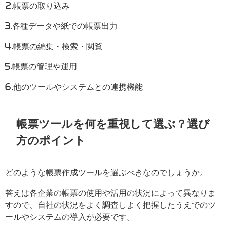
2.帳票の取り込み
3.各種データや紙での帳票出力
4.帳票の編集・検索・閲覧
5.帳票の管理や運用
6.他のツールやシステムとの連携機能
帳票ツールを何を重視して選ぶ？選び
方のポイント
どのような帳票作成ツールを選ぶべきなのでしょうか。
答えは各企業の帳票の使用や活用の状況によって異なりま
すので、自社の状況をよく調査しよく把握したうえでのツ
ールやシステムの導入が必要です。