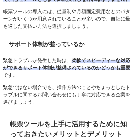
帳票ツールの導入には、従量制や月額固定費用などのパタ
ーンがいくつか用意されていることが多いので、自社に最
も適した支払い方法を選択しましょう。
サポート体制が整っているか
緊急トラブルが発生した時は、
柔軟でスピーディーな対応
ができるサポート体制が整備されているのかどうかも重要
です。
緊急ではない場合でも、操作方法のことやちょっとしたト
ラブルに関するお問い合わせにも丁寧に対応できる企業を
選びましょう。
帳票ツールを上手に活用するために知
っておきたいメリットとデメリット