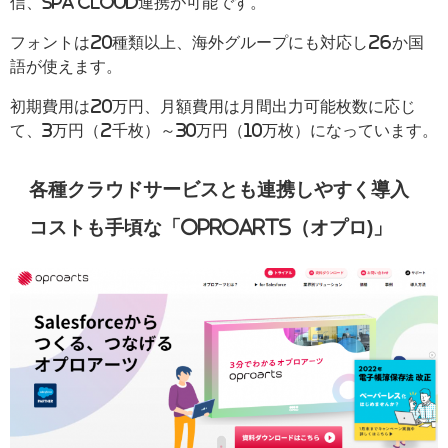
信、SPA Cloud連携が可能です。
フォントは20種類以上、海外グループにも対応し26か国
語が使えます。
初期費用は20万円、月額費用は月間出力可能枚数に応じ
て、3万円（2千枚）～30万円（10万枚）になっています。
各種クラウドサービスとも連携しやすく導入
コストも手頃な「OPROARTS（オプロ)」