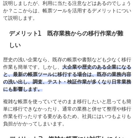
説明しましたが、利用に当たる注意などはあるのでしょう
か？ここからは、帳票ツールを活用するデメリットについ
て説明します。
デメリット1 既存業務からの移行作業が難
しい
歴史の浅い企業なら、既存の帳票や書類なども少なく移行
作業も簡単です。しかし、
大企業や歴史のある企業になる
と、最新の帳票ツールに移行する場合は、既存の業務内容
の洗い出し、調査、テスト・検証作業が多くなり日常業務
にも影響します。
複雑な帳票を使っていてそのまま移行したいと思っても簡
単に移行できなかったり、通常の業務と併せて整理や移行
作業を行ったりする要があるため、社員にはいつもよりも
負担がかかってしまいます。