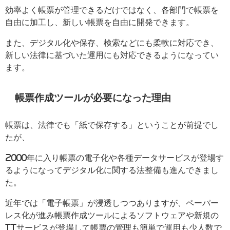
効率よく帳票が管理できるだけではなく、各部門で帳票を
自由に加工し、新しい帳票を自由に開発できます。
また、デジタル化や保存、検索などにも柔軟に対応でき、
新しい法律に基づいた運用にも対応できるようになってい
ます。
帳票作成ツールが必要になった理由
帳票は、法律でも「紙で保存する」ということが前提でし
たが、
2000年に入り帳票の電子化や各種データサービスが登場す
るようになってデジタル化に関する法整備も進んできまし
た。
近年では「電子帳票」が浸透しつつありますが、ペーパー
レス化が進み帳票作成ツールによるソフトウェアや新規の
ITサービスが登場して帳票の管理も簡単で運用も少人数で