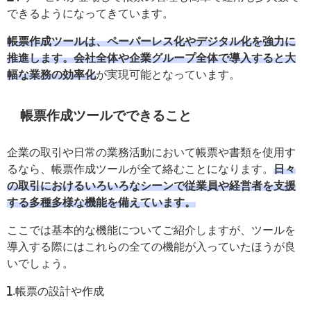
できるようになってきています。
帳票作成ツールは、ペーパーレス化やデジタル化を強力に
推進します。会社全体や企業グループ全体で導入すると大
幅な業務の効率化
が実現可能となっています。
帳票作成ツールでできること
企業の取引や日常の業務活動において帳票や書類を使用す
るなら、帳票作成ツールが全て絡むことになります。
日々
の取引におけるいろいろなシーンで従業員や経営者を支援
する多種多様な機能を備えています。
ここでは基本的な機能についてご紹介しますが、ツールを
導入する際にはこれらの全ての機能が入っていたほうが良
いでしょう。
1.帳票の設計や作成