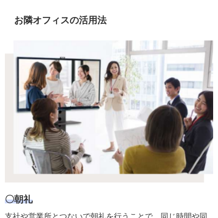
お隣オフィスの活用法
〇朝礼
支社や営業所とつないで朝礼を行うことで、同じ時間や同