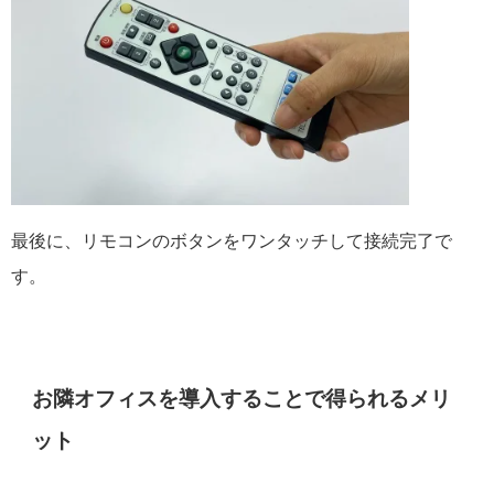
最後に、リモコンのボタンをワンタッチして接続完了で
す。
お隣オフィスを導入することで得られるメリ
ット