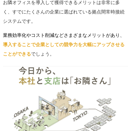
お隣オフィスを導入して獲得できるメリットは非常に多
く、すでにたくさんの企業に選ばれている拠点間常時接続
システムです。
業務効率化やコスト削減などさまざまなメリットがあり、
導入することで企業としての競争力を大幅にアップさせる
ことができる
でしょう。