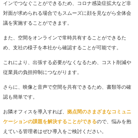
インでつなぐことができるため、コロナ感染症拡大など非
対面が求められる場合でもスムーズに顔を見ながら全体会
議を実施することができます。
また、空間をオンラインで常時共有することができるた
め、支社の様子を本社から確認することが可能です。
これにより、出張する必要がなくなるため、コスト削減や
従業員の負担抑制につながります。
さらに、映像と音声で空間を共有できるため、書類等の確
認も簡単です。
お隣オフィスを導入すれば、
拠点間のさまざまなコミュニ
ケーションの課題を解決することができる
ので、悩みを抱
えている管理者はぜひ導入をご検討ください。