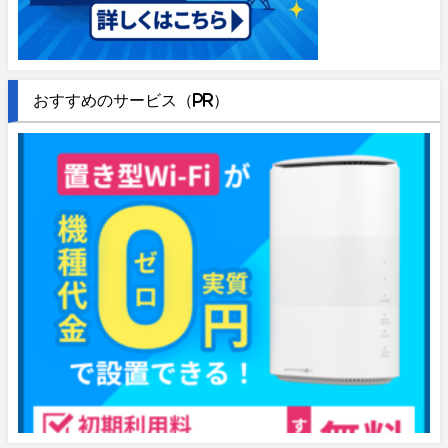
おすすめのサービス（PR）