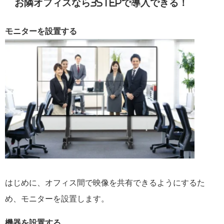
お隣オフィスなら3STEPで導入できる！
モニターを設置する
はじめに、オフィス間で映像を共有できるようにするた
め、モニターを設置します。
機器を設置する