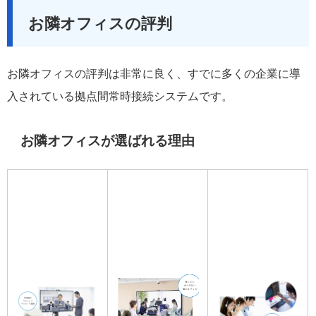
お隣オフィスの評判
お隣オフィスの評判は非常に良く、すでに多くの企業に導
入されている拠点間常時接続システムです。
お隣オフィスが選ばれる理由