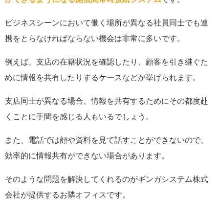
ビジネスシーンにおいて働く場所が異なる社員同士でも連
携をとらなければならない機会は非常に多いです。
例えば、支店の在籍状況を確認したり、顧客を引き継ぐた
めに情報を共有したりするケースなどが挙げられます。
支店同士が異なる場合、情報を共有するためにその都度赴
くことに手間を感じる人もいるでしょう。
また、電話では顔や資料を見て話すことができないので、
効率的に情報共有ができない場合があります。
そのような問題を解決してくれるのがギンガシステム株式
会社が提供するお隣オフィスです。