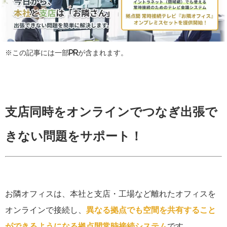
※この記事には一部PRが含まれます。
支店同時をオンラインでつなぎ出張で
きない問題をサポート！
お隣オフィスは、
本社と支店・工場など離れたオフィスを
オンラインで接続し、
異なる拠点でも空間を共有すること
ができるようになる拠点間常時接続システム
です。