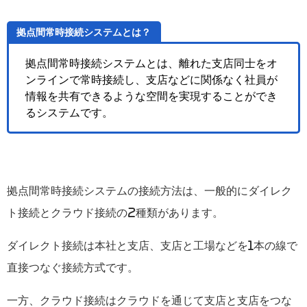
拠点間常時接続システムとは？
拠点間常時接続システムとは、離れた支店同士をオ
ンラインで常時接続し、支店などに関係なく社員が
情報を共有できるような空間を実現することができ
るシステムです。
拠点間常時接続システムの接続方法は、一般的にダイレク
ト接続とクラウド接続の2種類があります。
ダイレクト接続は本社と支店、支店と工場などを1本の線で
直接つなぐ接続方式です。
一方、クラウド接続はクラウドを通じて支店と支店をつな