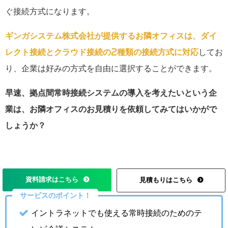
ぐ接続方式になります。
ギンガシステム株式会社が提供するお隣オフィスは、ダイ
レクト接続とクラウド接続の2種類の接続方式に対応
してお
り、企業は好みの方式を自由に選択することができます。
早速、拠点間常時接続システムの導入を考えたいという企
業は、お隣オフィスのお見積りを依頼してみてはいかがで
しょうか？
資料請求はこちら
見積もりはこちら
サービスのポイント！
イントラネットでも使える常時接続のためのテ