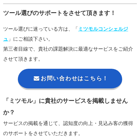
ツール選びのサポートをさせて頂きます！
ツール選びに迷っている方は、「
ミツモルコンシェルジ
ュ
」にご相談下さい。
第三者目線で、貴社の課題解決に最適なサービスをご紹介
させて頂きます。
お問い合わせはこちら！
「ミツモル」に貴社のサービスを掲載しません
か？
サービスの掲載を通じて、認知度の向上・見込み客の獲得
のサポートをさせていただきます。