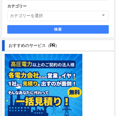
カテゴリー
検索
おすすめのサービス（PR）