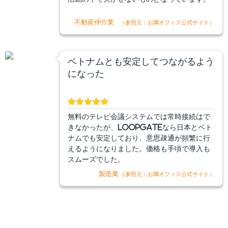
不動産仲介業
（参照元：お隣オフィス公式サイト）
ベトナムとも安定してつながるよう
になった
無料のテレビ会議システムでは常時接続はで
きなかったが、LoopGateなら日本とベト
ナムでも安定しており、意思疎通が頻繁に行
えるようになりました。価格も手頃で導入も
スムーズでした。
製造業（
参照元：お隣オフィス公式サイト）