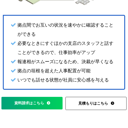
拠点間でお互いの状況を速やかに確認すること
ができる
必要なときにすぐほかの支店のスタッフと話す
ことができるので、仕事効率がアップ
報連相がスムーズになるため、決裁が早くなる
拠点の垣根を超えた人事配置が可能
いつでも話せる状態が社員に安心感を与える
資料請求はこちら
見積もりはこちら