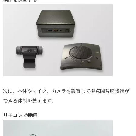
次に、本体やマイク、カメラを設置して拠点間常時接続が
できる体制を整えます。
リモコンで接続