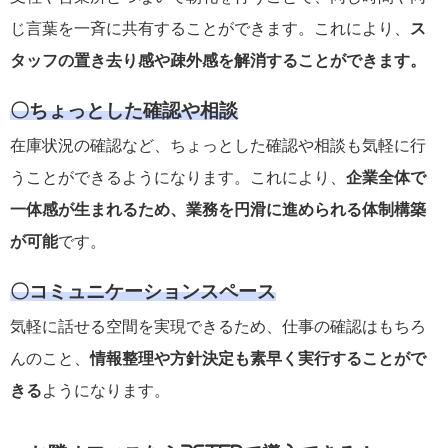
じ言葉を一斉に共有することができます。これにより、
ス
タッフの置き去り感や疎外感を解消することができます。
〇ちょっとした確認や相談
在庫状況の確認など、ちょっとした確認や相談も気軽に行
うことができるようになります。これにより、
企業全体で
一体感が生まれるため、業務を円滑に進められる体制構築
が可能
です。
〇コミュニケーションスペース
気軽に話せる空間を実現できるため、仕事の確認はもちろ
んのこと、
情報整理や方針決定も素早く実行することがで
きる
ようになります。