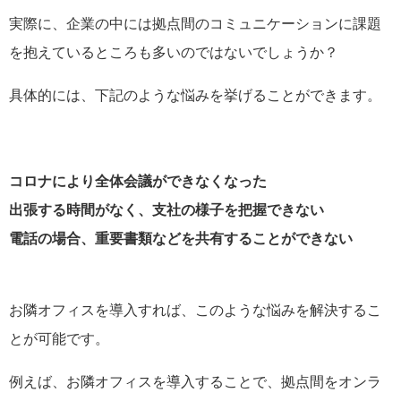
実際に、企業の中には拠点間のコミュニケーションに課題
を抱えているところも多いのではないでしょうか？
具体的には、下記のような悩みを挙げることができます。
コロナにより全体会議ができなくなった
出張する時間がなく、支社の様子を把握できない
電話の場合、重要書類などを共有することができない
お隣オフィスを導入すれば、このような悩みを解決するこ
とが可能です。
例えば、お隣オフィスを導入することで、拠点間をオンラ