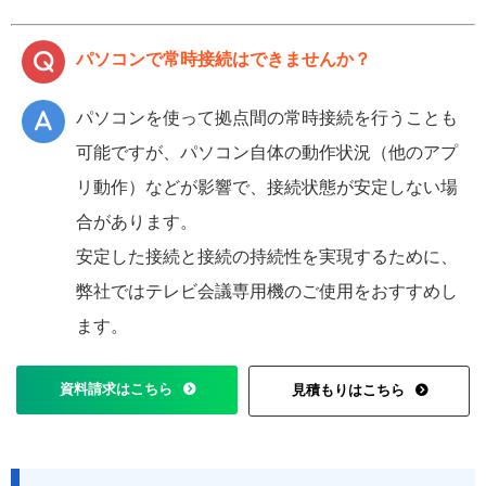
パソコンで常時接続はできませんか？
パソコンを使って拠点間の常時接続を行うことも
可能ですが、パソコン自体の動作状況（他のアプ
リ動作）などが影響で、接続状態が安定しない場
合があります。
安定した接続と接続の持続性を実現するために、
弊社ではテレビ会議専用機のご使用をおすすめし
ます。
資料請求はこちら
見積もりはこちら