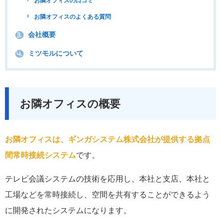
お隣オフィスの口コミ
お隣オフィスのよくある質問
会社概要
3.
ミツモルについて
4.
お隣オフィスの概要
お隣オフィスは、ギンガシステム株式会社が提供する拠点
間常時接続システム
です。
テレビ会議システムの技術を応用し、本社と支店、本社と
工場などを常時接続し、空間を共有することができるよう
に開発されたシステムになります。