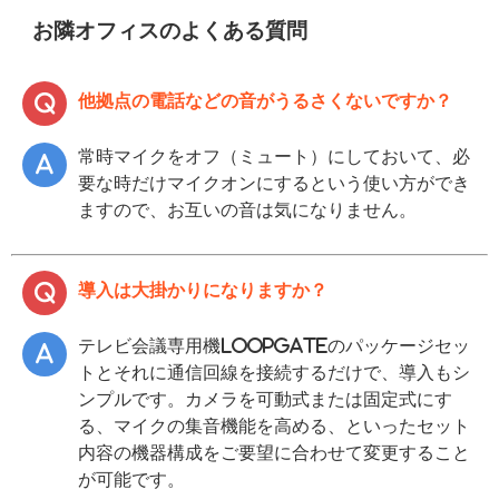
お隣オフィスのよくある質問
他拠点の電話などの音がうるさくないですか？
常時マイクをオフ（ミュート）にしておいて、必
要な時だけマイクオンにするという使い方ができ
ますので、お互いの音は気になりません。
導入は大掛かりになりますか？
テレビ会議専用機LoopGateのパッケージセッ
トとそれに通信回線を接続するだけで、導入もシ
ンプルです。カメラを可動式または固定式にす
る、マイクの集音機能を高める、といったセット
内容の機器構成をご要望に合わせて変更すること
が可能です。