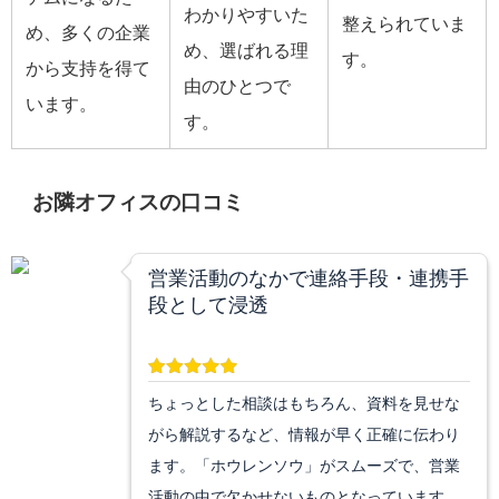
わかりやすいた
整えられていま
め、多くの企業
め、選ばれる理
す。
から支持を得て
由のひとつで
います。
す。
お隣オフィスの口コミ
営業活動のなかで連絡手段・連携手
段として浸透
ちょっとした相談はもちろん、資料を見せな
がら解説するなど、情報が早く正確に伝わり
ます。「ホウレンソウ」がスムーズで、営業
活動の中で欠かせないものとなっています。