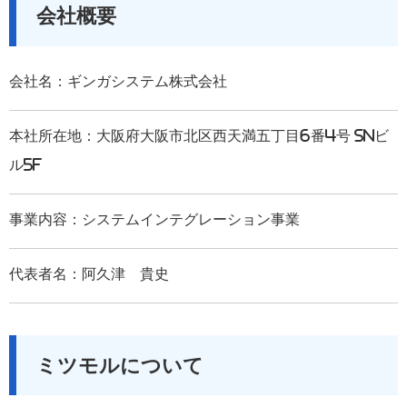
会社概要
会社名：ギンガシステム株式会社
本社所在地：大阪府大阪市北区西天満五丁目6番4号 SNビ
ル5F
事業内容：システムインテグレーション事業
代表者名：阿久津 貴史
ミツモルについて